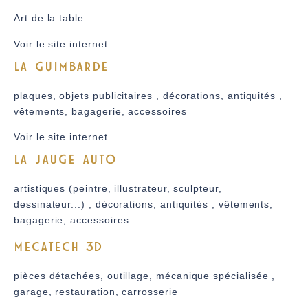
Art de la table
Voir le site internet
LA GUIMBARDE
plaques, objets publicitaires , décorations, antiquités ,
vêtements, bagagerie, accessoires
Voir le site internet
LA JAUGE AUTO
artistiques (peintre, illustrateur, sculpteur,
dessinateur...) , décorations, antiquités , vêtements,
bagagerie, accessoires
MECATECH 3D
pièces détachées, outillage, mécanique spécialisée ,
garage, restauration, carrosserie