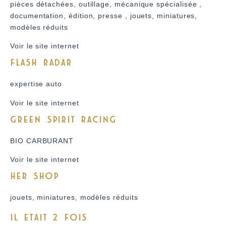
pièces détachées, outillage, mécanique spécialisée ,
documentation, édition, presse , jouets, miniatures,
modèles réduits
Voir le site internet
FLASH RADAR
expertise auto
Voir le site internet
GREEN SPIRIT RACING
BIO CARBURANT
Voir le site internet
HER SHOP
jouets, miniatures, modèles réduits
IL ETAIT 2 FOIS