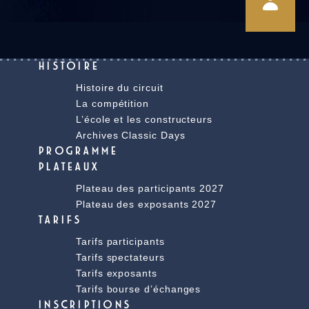
HISTOIRE
Histoire du circuit
La compétition
L’école et les constructeurs
Archives Classic Days
PROGRAMME
PLATEAUX
Plateau des participants 2027
Plateau des exposants 2027
TARIFS
Tarifs participants
Tarifs spectateurs
Tarifs exposants
Tarifs bourse d’échanges
INSCRIPTIONS