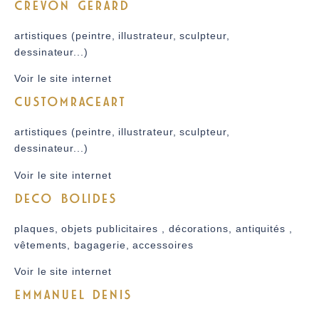
CREVON GERARD
artistiques (peintre, illustrateur, sculpteur,
dessinateur...)
Voir le site internet
CUSTOMRACEART
artistiques (peintre, illustrateur, sculpteur,
dessinateur...)
Voir le site internet
DECO BOLIDES
plaques, objets publicitaires , décorations, antiquités ,
vêtements, bagagerie, accessoires
Voir le site internet
EMMANUEL DENIS