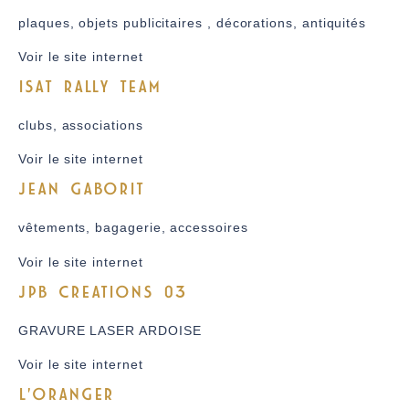
plaques, objets publicitaires , décorations, antiquités
Voir le site internet
ISAT RALLY TEAM
clubs, associations
Voir le site internet
JEAN GABORIT
vêtements, bagagerie, accessoires
Voir le site internet
JPB CREATIONS 03
GRAVURE LASER ARDOISE
Voir le site internet
L'ORANGER