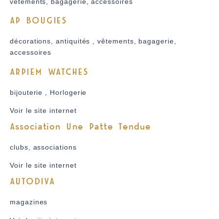
vêtements, bagagerie, accessoires
AP BOUGIES
décorations, antiquités , vêtements, bagagerie,
accessoires
ARPIEM WATCHES
bijouterie , Horlogerie
Voir le site internet
Association Une Patte Tendue
clubs, associations
Voir le site internet
AUTODIVA
magazines