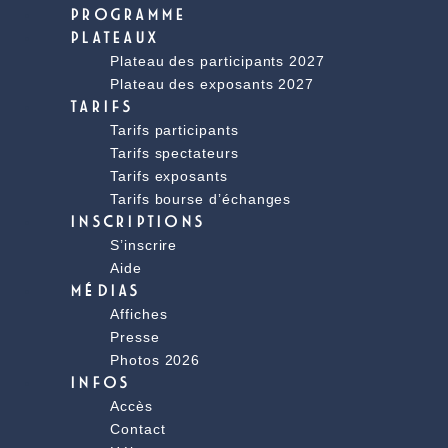
PROGRAMME
PLATEAUX
Plateau des participants 2027
Plateau des exposants 2027
TARIFS
Tarifs participants
Tarifs spectateurs
Tarifs exposants
Tarifs bourse d’échanges
INSCRIPTIONS
S’inscrire
Aide
MÉDIAS
Affiches
Presse
Photos 2026
INFOS
Accès
Contact