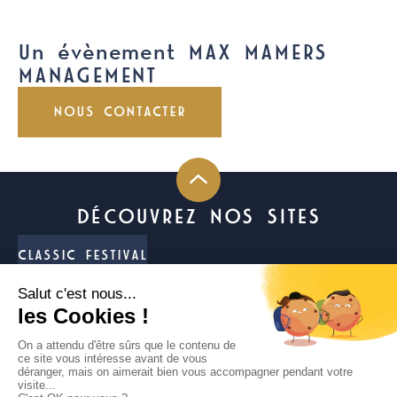
Un évènement MAX MAMERS
MANAGEMENT
NOUS CONTACTER
DÉCOUVREZ NOS SITES
CLASSIC FESTIVAL
FUN CUP
LIGIER JS CUP FRANCE
TROPHÉE ANDROS