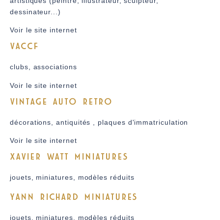
artistiques (peintre, illustrateur, sculpteur,
dessinateur...)
Voir le site internet
VACCF
clubs, associations
Voir le site internet
VINTAGE AUTO RETRO
décorations, antiquités , plaques d'immatriculation
Voir le site internet
XAVIER WATT MINIATURES
jouets, miniatures, modèles réduits
YANN RICHARD MINIATURES
jouets, miniatures, modèles réduits