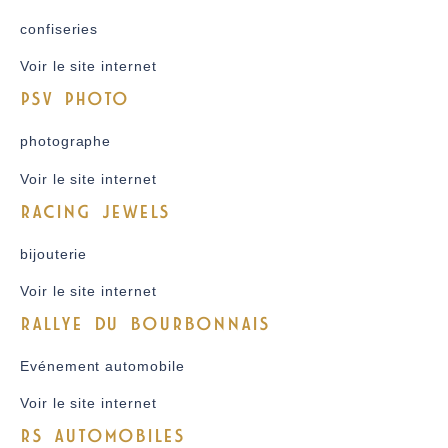
confiseries
Voir le site internet
PSV PHOTO
photographe
Voir le site internet
RACING JEWELS
bijouterie
Voir le site internet
RALLYE DU BOURBONNAIS
Evénement automobile
Voir le site internet
RS AUTOMOBILES