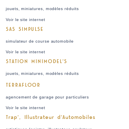
jouets, miniatures, modèles réduits
Voir le site internet
SAS SIMPULSE
simulateur de course automobile
Voir le site internet
STATION MINIMODEL'S
jouets, miniatures, modèles réduits
TERRAFLOOR
agencement de garage pour particuliers
Voir le site internet
Trap', Illustrateur d'Automobiles