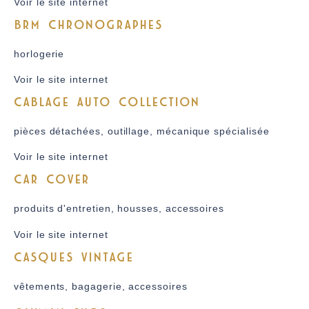
Voir le site internet
BRM CHRONOGRAPHES
horlogerie
Voir le site internet
CABLAGE AUTO COLLECTION
pièces détachées, outillage, mécanique spécialisée
Voir le site internet
CAR COVER
produits d'entretien, housses, accessoires
Voir le site internet
CASQUES VINTAGE
vêtements, bagagerie, accessoires