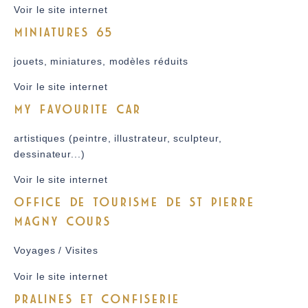
Voir le site internet
MINIATURES 65
jouets, miniatures, modèles réduits
Voir le site internet
MY FAVOURITE CAR
artistiques (peintre, illustrateur, sculpteur,
dessinateur...)
Voir le site internet
OFFICE DE TOURISME DE ST PIERRE
MAGNY COURS
Voyages / Visites
Voir le site internet
PRALINES ET CONFISERIE