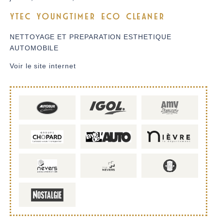
YTEC YOUNGTIMER ECO CLEANER
NETTOYAGE ET PREPARATION ESTHETIQUE
AUTOMOBILE
Voir le site internet