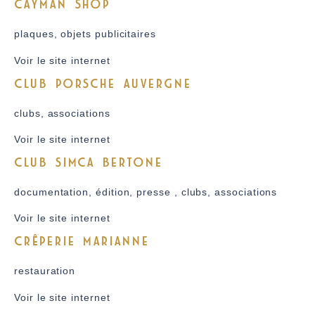
CAYMAN SHOP
plaques, objets publicitaires
Voir le site internet
CLUB PORSCHE AUVERGNE
clubs, associations
Voir le site internet
CLUB SIMCA BERTONE
documentation, édition, presse , clubs, associations
Voir le site internet
CRÊPERIE MARIANNE
restauration
Voir le site internet