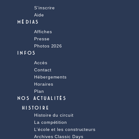
S’inscrire
Aide
MÉDIAS
Affiches
Presse
Photos 2026
INFOS
Accès
Contact
Hébergements
Horaires
Plan
NOS ACTUALITÉS
HISTOIRE
Histoire du circuit
La compétition
L’école et les constructeurs
Archives Classic Days