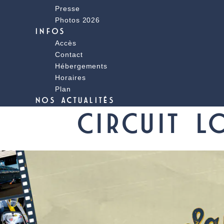
Presse
Photos 2026
INFOS
Accès
Contact
Hébergements
Horaires
Plan
NOS ACTUALITÉS
CIRCUIT L