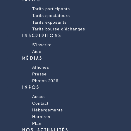
Tarifs participants
Tarifs spectateurs
Tarifs exposants
Tarifs bourse d’échanges
INSCRIPTIONS
S’inscrire
Aide
MÉDIAS
Affiches
Presse
Photos 2026
INFOS
Accès
Contact
Hébergements
Horaires
Plan
NOS ACTUALITÉS