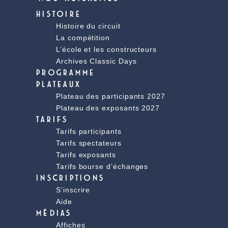
HISTOIRE
Histoire du circuit
La compétition
L’école et les constructeurs
Archives Classic Days
PROGRAMME
PLATEAUX
Plateau des participants 2027
Plateau des exposants 2027
TARIFS
Tarifs participants
Tarifs spectateurs
Tarifs exposants
Tarifs bourse d’échanges
INSCRIPTIONS
S’inscrire
Aide
MÉDIAS
Affiches