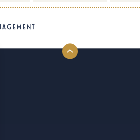
NAGEMENT