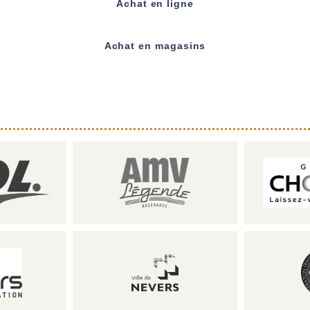
Achat en ligne
Achat en magasins