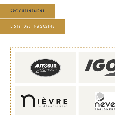
PROCHAINEMENT
LISTE DES MAGASINS