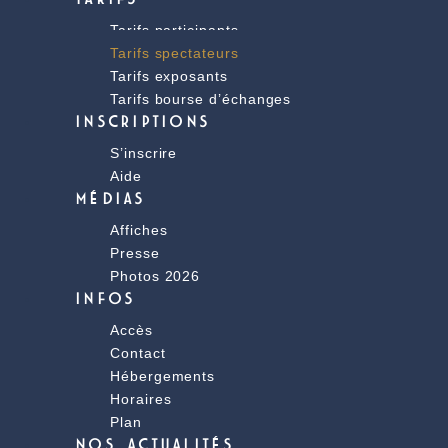
Tarifs participants
Tarifs spectateurs
Tarifs exposants
Tarifs bourse d’échanges
INSCRIPTIONS
S’inscrire
Aide
MÉDIAS
Affiches
Presse
Photos 2026
INFOS
Accès
Contact
Hébergements
Horaires
Plan
NOS ACTUALITÉS