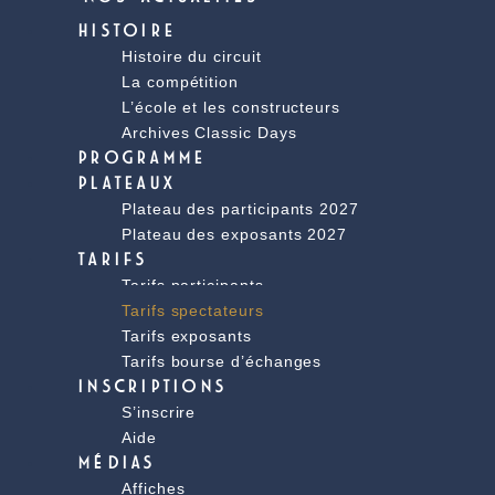
HISTOIRE
Histoire du circuit
La compétition
L’école et les constructeurs
Archives Classic Days
PROGRAMME
PLATEAUX
Plateau des participants 2027
Plateau des exposants 2027
TARIFS
Tarifs participants
Tarifs spectateurs
Tarifs exposants
Tarifs bourse d’échanges
INSCRIPTIONS
S’inscrire
Aide
MÉDIAS
Affiches