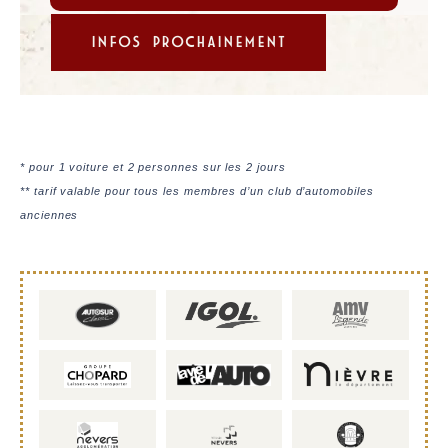
INFOS PROCHAINEMENT
* pour 1 voiture et 2 personnes sur les 2 jours
** tarif valable pour tous les membres d’un club d’automobiles
anciennes