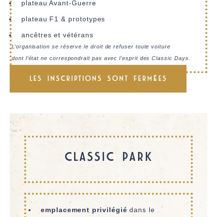
plateau Avant-Guerre
plateau F1 & prototypes
ancêtres et vétérans
L’organisation se réserve le droit de refuser toute voiture
dont l’état ne correspondrait pas avec l’esprit des Classic Days.
LES INSCRIPTIONS SONT FERMÉES
CLASSIC PARK
emplacement privilégié
dans le