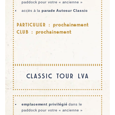
paddock pour votre « ancienne »
accès à la
parade Autosur Classic
PARTICULIER : prochainement
CLUB : prochainement
CLASSIC TOUR LVA
emplacement privilégié
dans le
paddock pour votre « ancienne »