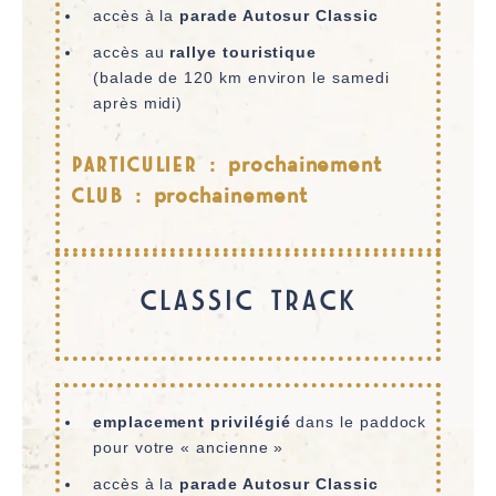
accès à la
parade Autosur Classic
accès au
rallye touristique
(balade de 120 km environ le samedi
après midi)
PARTICULIER : prochainement
CLUB : prochainement
CLASSIC TRACK
emplacement privilégié
dans le paddock
pour votre « ancienne »
accès à la
parade Autosur Classic