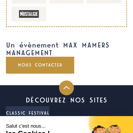
Un évènement MAX MAMERS
MANAGEMENT
NOUS CONTACTER
DÉCOUVREZ NOS SITES
CLASSIC FESTIVAL
FUN CUP