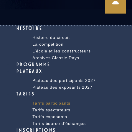
HISTOIRE
Histoire du circuit
La compétition
L’école et les constructeurs
Archives Classic Days
PROGRAMME
PLATEAUX
Plateau des participants 2027
Plateau des exposants 2027
TARIFS
Tarifs participants
Tarifs spectateurs
Tarifs exposants
Tarifs bourse d’échanges
INSCRIPTIONS