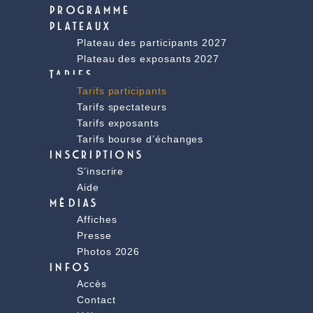
PROGRAMME
PLATEAUX
Plateau des participants 2027
Plateau des exposants 2027
TARIFS
Tarifs participants
Tarifs spectateurs
Tarifs exposants
Tarifs bourse d’échanges
INSCRIPTIONS
S’inscrire
Aide
MÉDIAS
Affiches
Presse
Photos 2026
INFOS
Accès
Contact