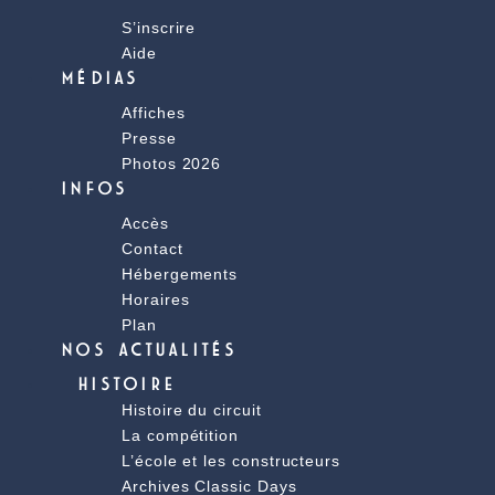
S’inscrire
Aide
MÉDIAS
Affiches
Presse
Photos 2026
INFOS
Accès
Contact
Hébergements
Horaires
Plan
NOS ACTUALITÉS
HISTOIRE
Histoire du circuit
La compétition
L’école et les constructeurs
Archives Classic Days