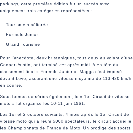
parkings, cette première édition fut un succès avec
uniquement trois catégories représentées :
Tourisme améliorée
Formule Junior
Grand Tourisme
Pour l’anecdote, deux britanniques, tous deux au volant d’une
Cooper-Austin, ont terminé cet après-midi là en tête du
classement final « Formule Junior ». Maggs s’est imposé
devant Love, assurant une vitesse moyenne de 113,420 km/h
en course.
Sous formes de séries également, le « 1er Circuit de vitesse
moto » fut organisé les 10-11 juin 1961.
Les 1er et 2 octobre suivants, 4 mois après le 1er Circuit de
vitesse moto qui a réuni 5000 spectateurs, le circuit accueille
les Championnats de France de Moto. Un prodige des sports