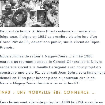
Pendant ce temps là, Alain Prost continue son ascension
fulgurante, il signe en 1981 sa première victoire lors d’un
Grand Prix de F1, devant son public, sur le circuit de Dijon-
Prenois.
Nous sommes de retour à Magny-Cours. L’année 1986
marque un tournant puisque le Conseil Général de la Nièvre
rachète le circuit à la famille Bernigaud avec pour projet d’y
construire une piste F1. Le circuit Jean Behra sera finalement
démoli en 1988 pour laisser place au nouveau circuit de
Nevers Magny-Cours destiné à recevoir les F1.
1990 : UNE NOUVELLE ÈRE COMMENCE ...
Les choses vont aller vite puisqu’en 1990 la FISA accorde un