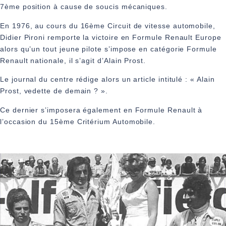
7ème position à cause de soucis mécaniques.
En 1976, au cours du 16ème Circuit de vitesse automobile,
Didier Pironi remporte la victoire en Formule Renault Europe
alors qu’un tout jeune pilote s’impose en catégorie Formule
Renault nationale, il s’agit d’Alain Prost.
Le journal du centre rédige alors un article intitulé : « Alain
Prost, vedette de demain ? ».
Ce dernier s’imposera également en Formule Renault à
l’occasion du 15ème Critérium Automobile.