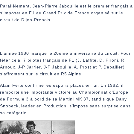
Parallèlement, Jean‑Pierre Jabouille est le premier français à
s’imposer en F1 au Grand Prix de France organisé sur le
circuit de Dijon-Prenois.
L’année 1980 marque le 20ème anniversaire du circuit. Pour
fêter cela, 7 pilotes français de F1 (J. Laffite, D. Pironi, R.
Arnoux, J-P Jarrier, J-P Jabouille, A. Prost et P. Depailler)
s’affrontent sur le circuit en R5 Alpine.
Alain Ferté confirme les espoirs placés en lui. En 1982, il
remporte une importante victoire au Championnat d’Europe
de Formule 3 à bord de sa Martini MK 37, tandis que Dany
Snobeck, leader en Production, s’impose sans surprise dans
sa catégorie.