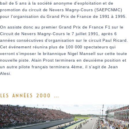
bail de 5 ans à la société anonyme d’exploitation et de
promotion du circuit de Nevers Magny-Cours (SAEPCNMC)
pour l’organisation du Grand Prix de France de 1991 à 1995.
On assiste donc au premier Grand Prix de France F1 sur le
Circuit de Nevers Magny-Cours le 7 juillet 1991, après 6
années consécutives d’organisation sur le circuit Paul Ricard.
Cet événement réunira plus de 100 000 spectateurs qui
verront s’imposer le britannique Nigel Mansell sur cette toute
nouvelle piste. Alain Prost terminera en deuxième position et
un autre pilote français terminera 4ème, il s’agit de Jean
Alesi.
LES ANNÉES 2000 ...