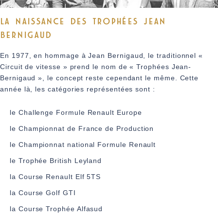
LA NAISSANCE DES TROPHÉES JEAN
BERNIGAUD
En 1977, en hommage à Jean Bernigaud, le traditionnel «
Circuit de vitesse » prend le nom de « Trophées Jean-
Bernigaud », le concept reste cependant le même. Cette
année là, les catégories représentées sont :
le Challenge Formule Renault Europe
le Championnat de France de Production
le Championnat national Formule Renault
le Trophée British Leyland
la Course Renault Elf 5TS
la Course Golf GTI
la Course Trophée Alfasud