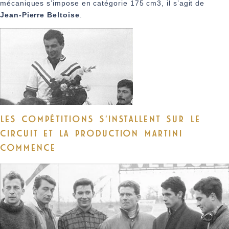
mécaniques s’impose en catégorie 175 cm3, il s’agit de
Jean‑Pierre Beltoise
.
LES COMPÉTITIONS S'INSTALLENT SUR LE
CIRCUIT ET LA PRODUCTION MARTINI
COMMENCE