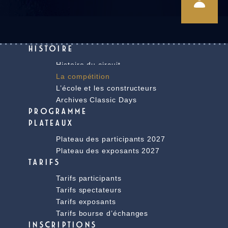
HISTOIRE
Histoire du circuit
La compétition
L’école et les constructeurs
Archives Classic Days
PROGRAMME
PLATEAUX
Plateau des participants 2027
Plateau des exposants 2027
TARIFS
Tarifs participants
Tarifs spectateurs
Tarifs exposants
Tarifs bourse d’échanges
INSCRIPTIONS