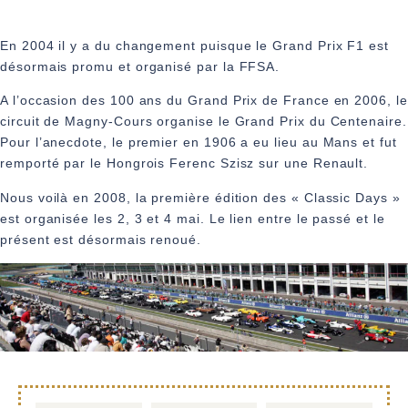
En 2004 il y a du changement puisque le Grand Prix F1 est
désormais promu et organisé par la FFSA.
A l’occasion des 100 ans du Grand Prix de France en 2006, le
circuit de Magny-Cours organise le Grand Prix du Centenaire.
Pour l’anecdote, le premier en 1906 a eu lieu au Mans et fut
remporté par le Hongrois Ferenc Szisz sur une Renault.
Nous voilà en 2008, la première édition des « Classic Days »
est organisée les 2, 3 et 4 mai. Le lien entre le passé et le
présent est désormais renoué.