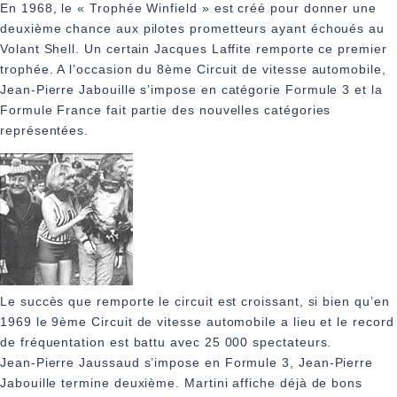
En 1968, le « Trophée Winfield » est créé pour donner une
deuxième chance aux pilotes prometteurs ayant échoués au
Volant Shell. Un certain Jacques Laffite remporte ce premier
trophée. A l’occasion du 8ème Circuit de vitesse automobile,
Jean‑Pierre Jabouille s’impose en catégorie Formule 3 et la
Formule France fait partie des nouvelles catégories
représentées.
Le succès que remporte le circuit est croissant, si bien qu’en
1969 le 9ème Circuit de vitesse automobile a lieu et le record
de fréquentation est battu avec 25 000 spectateurs.
Jean‑Pierre Jaussaud s’impose en Formule 3, Jean‑Pierre
Jabouille termine deuxième. Martini affiche déjà de bons