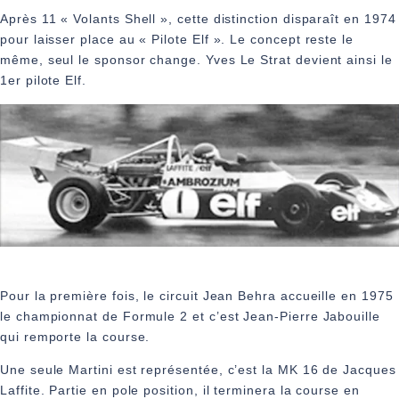
Après 11 « Volants Shell », cette distinction disparaît en 1974
pour laisser place au « Pilote Elf ». Le concept reste le
même, seul le sponsor change. Yves Le Strat devient ainsi le
1er pilote Elf.
Pour la première fois, le circuit Jean Behra accueille en 1975
le championnat de Formule 2 et c’est Jean‑Pierre Jabouille
qui remporte la course.
Une seule Martini est représentée, c’est la MK 16 de Jacques
Laffite. Partie en pole position, il terminera la course en