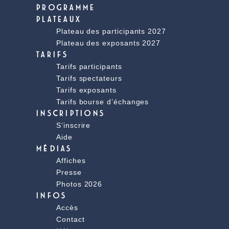
PROGRAMME
PLATEAUX
Plateau des participants 2027
Plateau des exposants 2027
TARIFS
Tarifs participants
Tarifs spectateurs
Tarifs exposants
Tarifs bourse d’échanges
INSCRIPTIONS
S’inscrire
Aide
MÉDIAS
Affiches
Presse
Photos 2026
INFOS
Accès
Contact