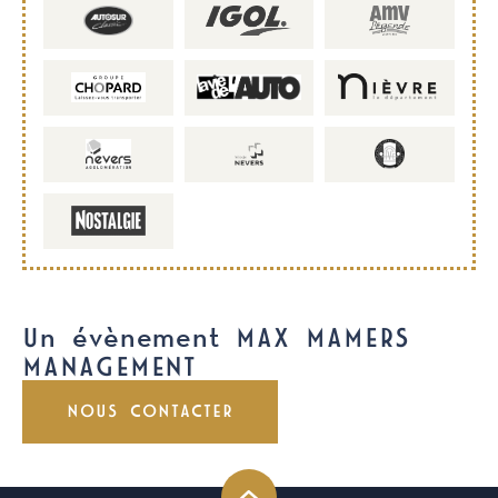
Un évènement MAX MAMERS
MANAGEMENT
NOUS CONTACTER