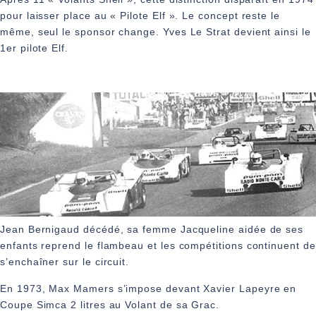
pour laisser place au « Pilote Elf ». Le concept reste le
même, seul le sponsor change. Yves Le Strat devient ainsi le
1er pilote Elf.
Jean Bernigaud décédé, sa femme Jacqueline aidée de ses
enfants reprend le flambeau et les compétitions continuent de
s’enchaîner sur le circuit.
En 1973, Max Mamers s’impose devant Xavier Lapeyre en
Coupe Simca 2 litres au Volant de sa Grac.