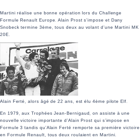
Martini réalise une bonne opération lors du Challenge
Formule Renault Europe. Alain Prost s’impose et Dany
Snobeck termine 3ème, tous deux au volant d’une Martini MK
20E.
Alain Ferté, alors âgé de 22 ans, est élu 4ème pilote Elf.
En 1979, aux Trophées Jean-Bernigaud, on assiste à une
nouvelle victoire importante d’Alain Prost qui s’impose en
Formule 3 tandis qu’Alain Ferté remporte sa première victoire
en Formule Renault, tous deux roulaient en Martini.