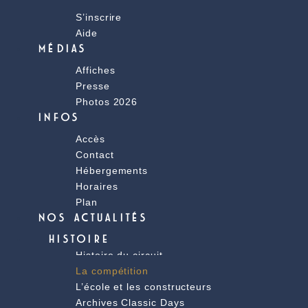
S’inscrire
Aide
MÉDIAS
Affiches
Presse
Photos 2026
INFOS
Accès
Contact
Hébergements
Horaires
Plan
NOS ACTUALITÉS
HISTOIRE
Histoire du circuit
La compétition
L’école et les constructeurs
Archives Classic Days