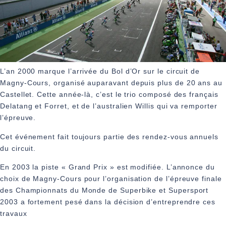
L’an 2000 marque l’arrivée du Bol d’Or sur le circuit de
Magny-Cours, organisé auparavant depuis plus de 20 ans au
Castellet. Cette année-là, c’est le trio composé des français
Delatang et Forret, et de l’australien Willis qui va remporter
l’épreuve.
Cet événement fait toujours partie des rendez-vous annuels
du circuit.
En 2003 la piste « Grand Prix » est modifiée. L’annonce du
choix de Magny-Cours pour l’organisation de l’épreuve finale
des Championnats du Monde de Superbike et Supersport
2003 a fortement pesé dans la décision d’entreprendre ces
travaux