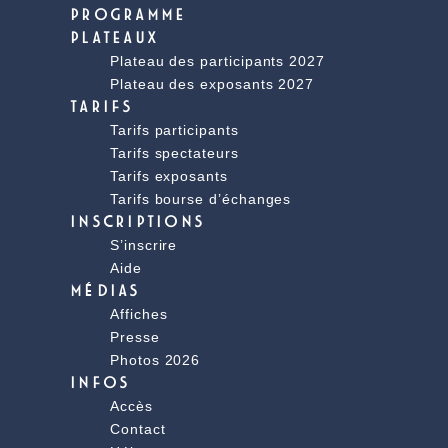
PROGRAMME
PLATEAUX
Plateau des participants 2027
Plateau des exposants 2027
TARIFS
Tarifs participants
Tarifs spectateurs
Tarifs exposants
Tarifs bourse d’échanges
INSCRIPTIONS
S’inscrire
Aide
MÉDIAS
Affiches
Presse
Photos 2026
INFOS
Accès
Contact