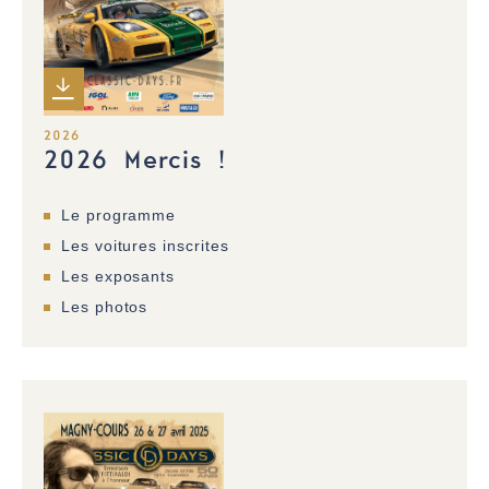
2026
2026 Mercis !
Le programme
Les voitures inscrites
Les exposants
Les photos