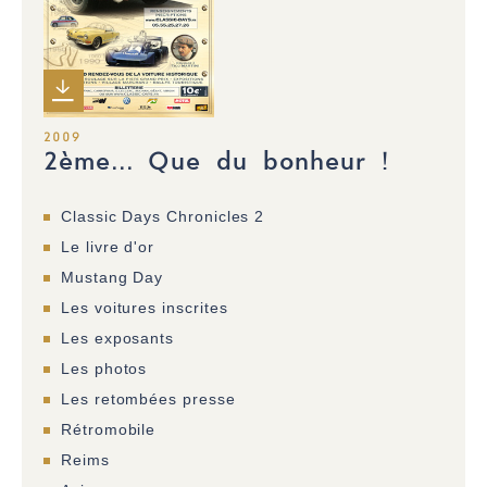
2009
2ème... Que du bonheur !
Classic Days Chronicles 2
Le livre d'or
Mustang Day
Les voitures inscrites
Les exposants
Les photos
Les retombées presse
Rétromobile
Reims