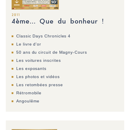
2011
4ème... Que du bonheur !
Classic Days Chronicles 4
Le livre d'or
50 ans du circuit de Magny-Cours
Les voitures inscrites
Les exposants
Les photos et vidéos
Les retombées presse
Rétromobile
Angoulême