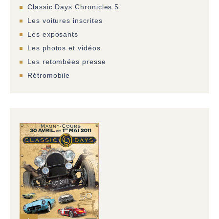
Classic Days Chronicles 5
Les voitures inscrites
Les exposants
Les photos et vidéos
Les retombées presse
Rétromobile