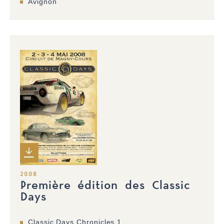
Avignon
2008
Première édition des Classic
Days
Classic Days Chronicles 1