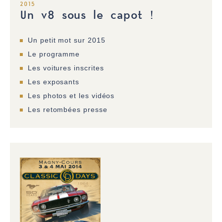
2015
Un v8 sous le capot !
Un petit mot sur 2015
Le programme
Les voitures inscrites
Les exposants
Les photos et les vidéos
Les retombées presse