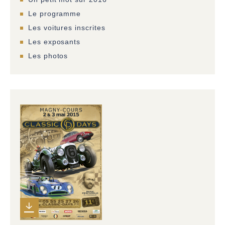
Le programme
Les voitures inscrites
Les exposants
Les photos