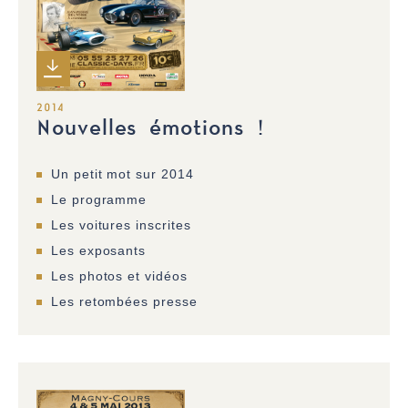
2014
Nouvelles émotions !
Un petit mot sur 2014
Le programme
Les voitures inscrites
Les exposants
Les photos et vidéos
Les retombées presse