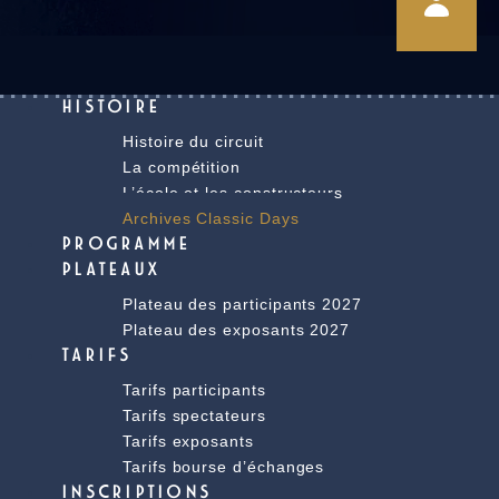
HISTOIRE
Histoire du circuit
La compétition
L’école et les constructeurs
Archives Classic Days
PROGRAMME
PLATEAUX
Plateau des participants 2027
Plateau des exposants 2027
TARIFS
Tarifs participants
Tarifs spectateurs
Tarifs exposants
Tarifs bourse d’échanges
INSCRIPTIONS