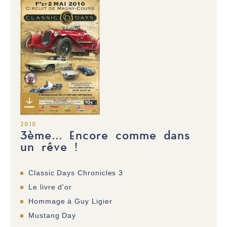
2010
3ème... Encore comme dans
un rêve !
Classic Days Chronicles 3
Le livre d'or
Hommage à Guy Ligier
Mustang Day