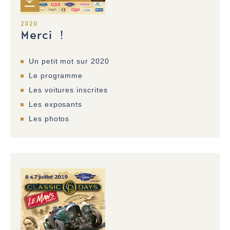
2020
Merci !
Un petit mot sur 2020
Le programme
Les voitures inscrites
Les exposants
Les photos