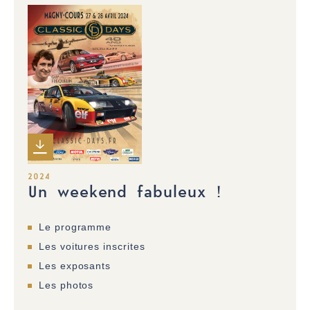
2024
Un weekend fabuleux !
Le programme
Les voitures inscrites
Les exposants
Les photos