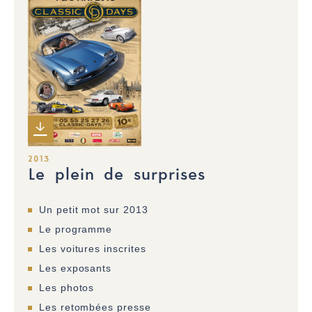
2013
Le plein de surprises
Un petit mot sur 2013
Le programme
Les voitures inscrites
Les exposants
Les photos
Les retombées presse