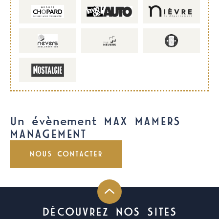
Un évènement MAX MAMERS
MANAGEMENT
NOUS CONTACTER
DÉCOUVREZ NOS SITES