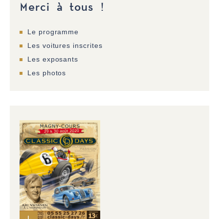
Merci à tous !
Le programme
Les voitures inscrites
Les exposants
Les photos