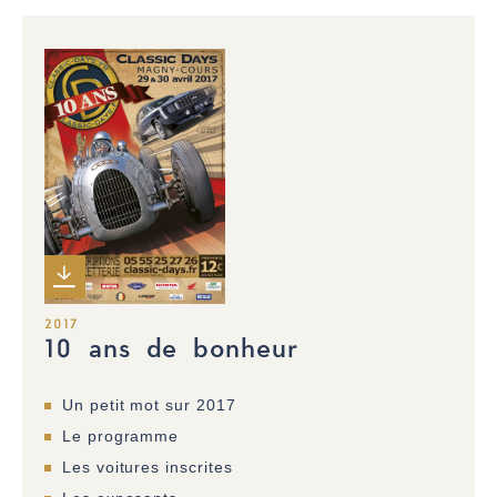
2017
10 ans de bonheur
Un petit mot sur 2017
Le programme
Les voitures inscrites