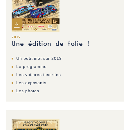
2019
Une édition de folie !
Un petit mot sur 2019
Le programme
Les voitures inscrites
Les exposants
Les photos