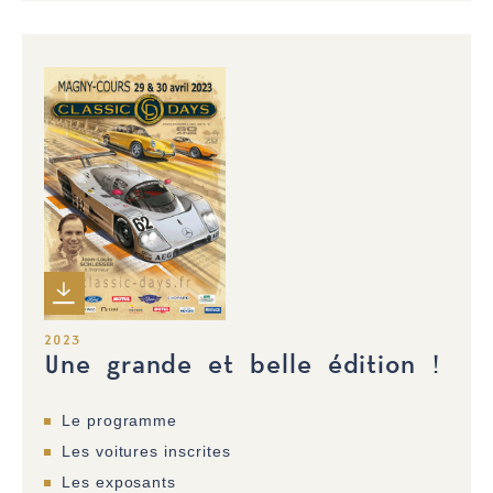
2023
Une grande et belle édition !
Le programme
Les voitures inscrites
Les exposants