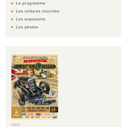
Le programme
Les voitures inscrites
Les exposants
Les photos
2021