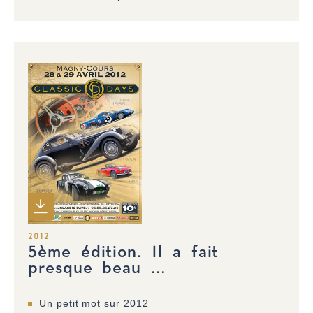
2012
5ème édition. Il a fait
presque beau ...
Un petit mot sur 2012