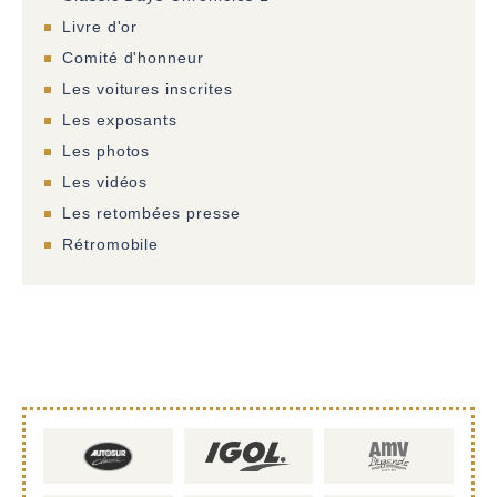
Livre d'or
Comité d'honneur
Les voitures inscrites
Les exposants
Les photos
Les vidéos
Les retombées presse
Rétromobile