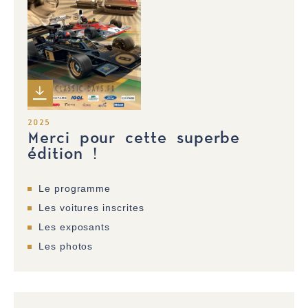
2025
Merci pour cette superbe
édition !
Le programme
Les voitures inscrites
Les exposants
Les photos