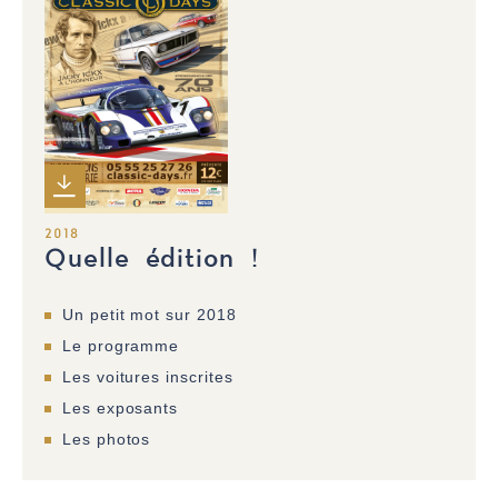
2018
Quelle édition !
Un petit mot sur 2018
Le programme
Les voitures inscrites
Les exposants
Les photos