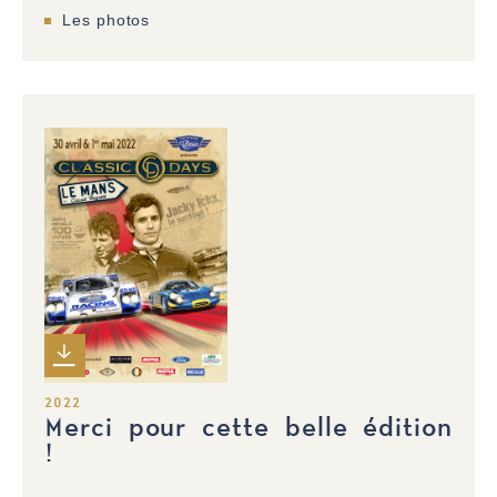
Les photos
2022
Merci pour cette belle édition
!