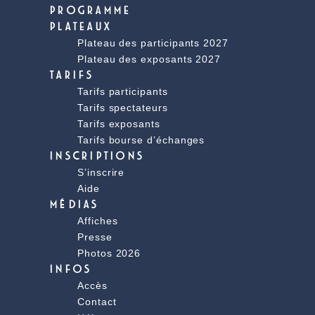
PROGRAMME
PLATEAUX
Plateau des participants 2027
Plateau des exposants 2027
TARIFS
Tarifs participants
Tarifs spectateurs
Tarifs exposants
Tarifs bourse d’échanges
INSCRIPTIONS
S’inscrire
Aide
MÉDIAS
Affiches
Presse
Photos 2026
INFOS
Accès
Contact