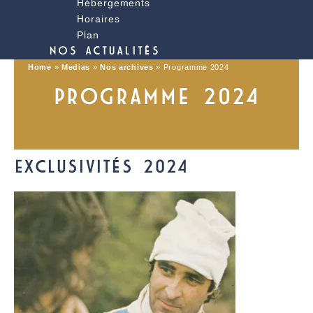
Hébergements
Horaires
Plan
NOS ACTUALITÉS
Home
»
Medias
»
Nos archives
»
Programme 2024
PROGRAMME 2024
EXCLUSIVITÉS 2024