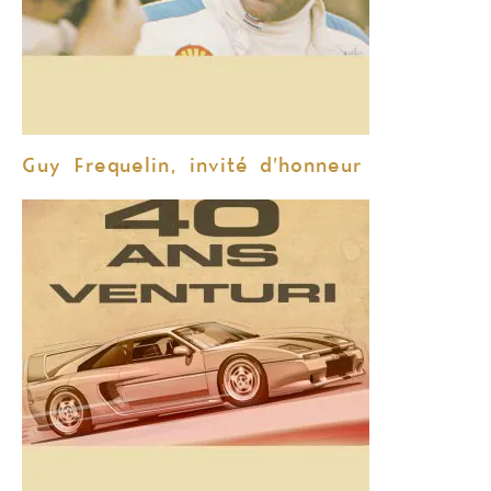
Guy Frequelin, invité d’honneur