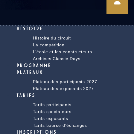
HISTOIRE
Histoire du circuit
La compétition
L’école et les constructeurs
Archives Classic Days
PROGRAMME
PLATEAUX
Plateau des participants 2027
Plateau des exposants 2027
TARIFS
Tarifs participants
Tarifs spectateurs
Tarifs exposants
Tarifs bourse d’échanges
INSCRIPTIONS