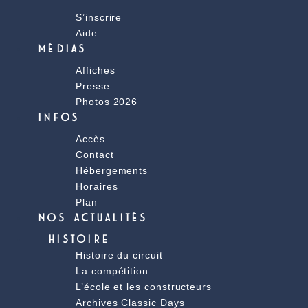
S’inscrire
Aide
MÉDIAS
Affiches
Presse
Photos 2026
INFOS
Accès
Contact
Hébergements
Horaires
Plan
NOS ACTUALITÉS
HISTOIRE
Histoire du circuit
La compétition
L’école et les constructeurs
Archives Classic Days