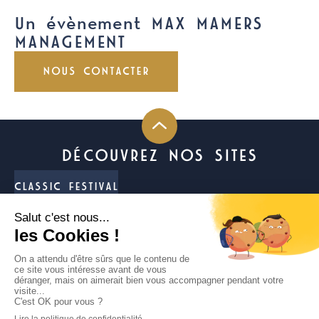
Un évènement MAX MAMERS
MANAGEMENT
NOUS CONTACTER
DÉCOUVREZ NOS SITES
CLASSIC FESTIVAL
FUN CUP
LIGIER JS CUP FRANCE
TROPHÉE ANDROS