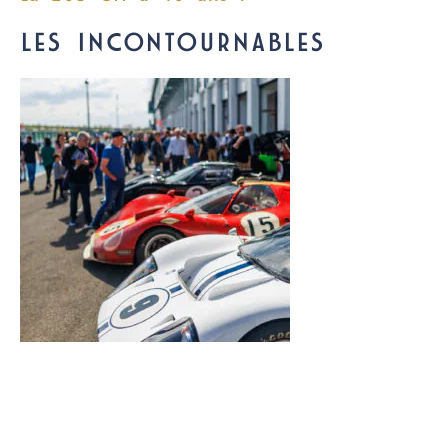
LES INCONTOURNABLES