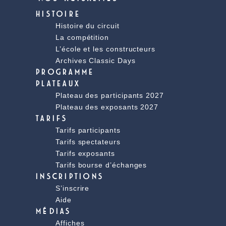
HISTOIRE
Histoire du circuit
La compétition
L’école et les constructeurs
Archives Classic Days
PROGRAMME
PLATEAUX
Plateau des participants 2027
Plateau des exposants 2027
TARIFS
Tarifs participants
Tarifs spectateurs
Tarifs exposants
Tarifs bourse d’échanges
INSCRIPTIONS
S’inscrire
Aide
MÉDIAS
Affiches