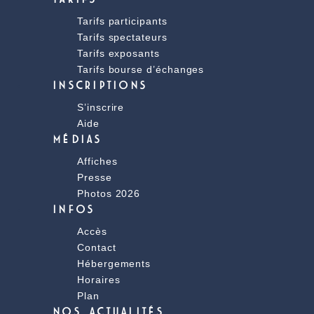
Tarifs participants
Tarifs spectateurs
Tarifs exposants
Tarifs bourse d’échanges
INSCRIPTIONS
S’inscrire
Aide
MÉDIAS
Affiches
Presse
Photos 2026
INFOS
Accès
Contact
Hébergements
Horaires
Plan
NOS ACTUALITÉS