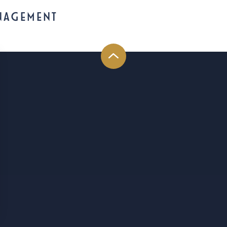
NAGEMENT