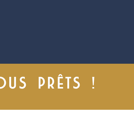
OUS PRÊTS !