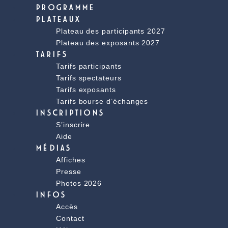
PROGRAMME
PLATEAUX
Plateau des participants 2027
Plateau des exposants 2027
TARIFS
Tarifs participants
Tarifs spectateurs
Tarifs exposants
Tarifs bourse d’échanges
INSCRIPTIONS
S’inscrire
Aide
MÉDIAS
Affiches
Presse
Photos 2026
INFOS
Accès
Contact