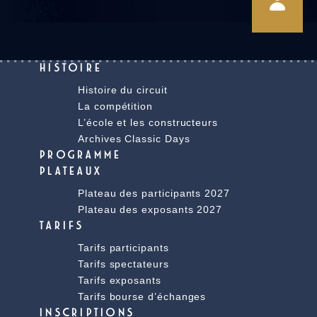
HISTOIRE
Histoire du circuit
La compétition
L’école et les constructeurs
Archives Classic Days
PROGRAMME
PLATEAUX
Plateau des participants 2027
Plateau des exposants 2027
TARIFS
Tarifs participants
Tarifs spectateurs
Tarifs exposants
Tarifs bourse d’échanges
INSCRIPTIONS