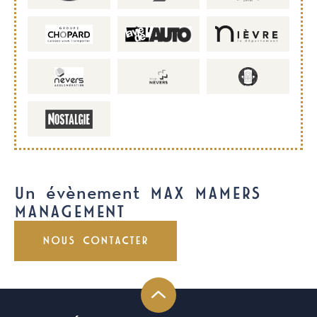
Un évènement MAX MAMERS
MANAGEMENT
NOUS CONTACTER