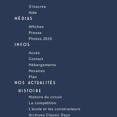
S’inscrire
Aide
MÉDIAS
Affiches
Presse
Photos 2026
INFOS
Accès
Contact
Hébergements
Horaires
Plan
NOS ACTUALITÉS
HISTOIRE
Histoire du circuit
La compétition
L’école et les constructeurs
Archives Classic Days