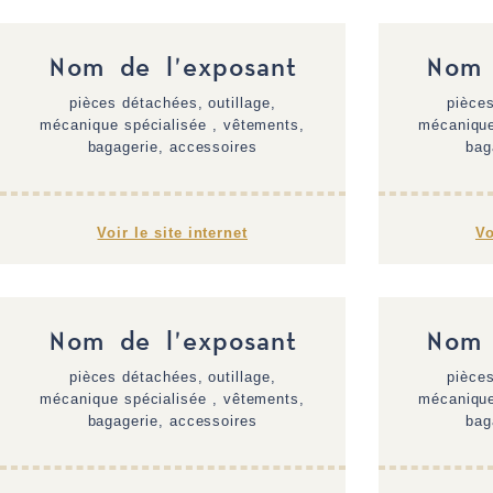
Nom de l'exposant
Nom 
pièces détachées, outillage,
pièces
mécanique spécialisée , vêtements,
mécanique
bagagerie, accessoires
bag
Voir le site internet
Vo
Nom de l'exposant
Nom 
pièces détachées, outillage,
pièces
mécanique spécialisée , vêtements,
mécanique
bagagerie, accessoires
bag