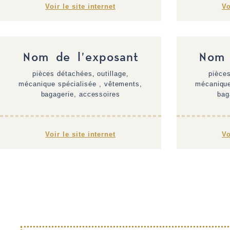
Voir le site internet
Vo
Nom de l'exposant
Nom 
pièces détachées, outillage,
pièces
mécanique spécialisée , vêtements,
mécanique
bagagerie, accessoires
bag
Voir le site internet
Vo