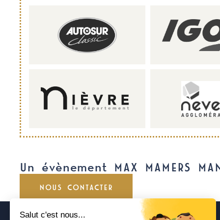
Un évènement MAX MAMERS MA
NOUS CONTACTER