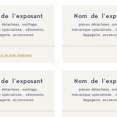
de l'exposant
Nom de l'exp
 détachées, outillage,
pièces détachées, out
 spécialisée , vêtements,
mécanique spécialisée , 
agerie, accessoires
bagagerie, accesso
ir le site internet
de l'exposant
Nom de l'exp
 détachées, outillage,
pièces détachées, out
 spécialisée , vêtements,
mécanique spécialisée , 
agerie, accessoires
bagagerie, accesso