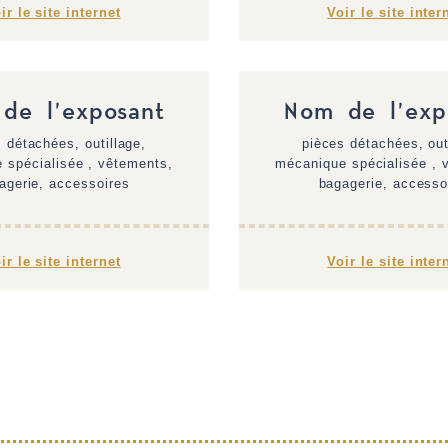
ir le site internet
Voir le site inter
de l'exposant
Nom de l'exp
 détachées, outillage,
pièces détachées, out
 spécialisée , vêtements,
mécanique spécialisée , 
agerie, accessoires
bagagerie, accesso
ir le site internet
Voir le site inter