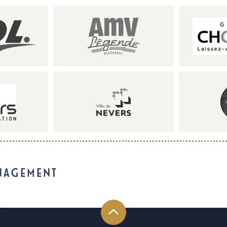
NAGEMENT