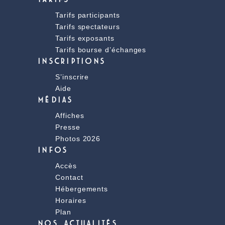
Tarifs participants
Tarifs spectateurs
Tarifs exposants
Tarifs bourse d’échanges
INSCRIPTIONS
S’inscrire
Aide
MÉDIAS
Affiches
Presse
Photos 2026
INFOS
Accès
Contact
Hébergements
Horaires
Plan
NOS ACTUALITÉS