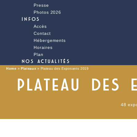
Presse
Photos 2026
INFOS
Accès
Contact
Hébergements
Horaires
Plan
NOS ACTUALITÉS
Home
»
Plateaux
»
Plateau des Exposants 2019
PLATEAU DES 
48 exp