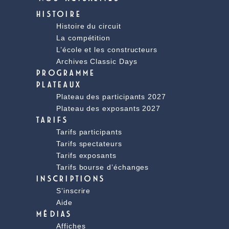
HISTOIRE
Histoire du circuit
La compétition
L’école et les constructeurs
Archives Classic Days
PROGRAMME
PLATEAUX
Plateau des participants 2027
Plateau des exposants 2027
TARIFS
Tarifs participants
Tarifs spectateurs
Tarifs exposants
Tarifs bourse d’échanges
INSCRIPTIONS
S’inscrire
Aide
MÉDIAS
Affiches