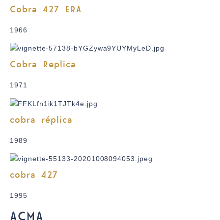
Cobra 427 ERA
1966
Cobra Replica
1971
cobra réplica
1989
cobra 427
1995
ACMA