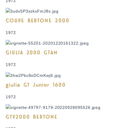
1972
COUPE BERTONE 2000
1972
GIULIA 2000 GTAM
1972
giulia GT Junior 1600
1972
GTV2000 BERTONE