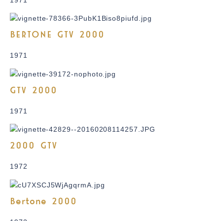
BERTONE GTV 2000
1971
GTV 2000
1971
2000 GTV
1972
Bertone 2000