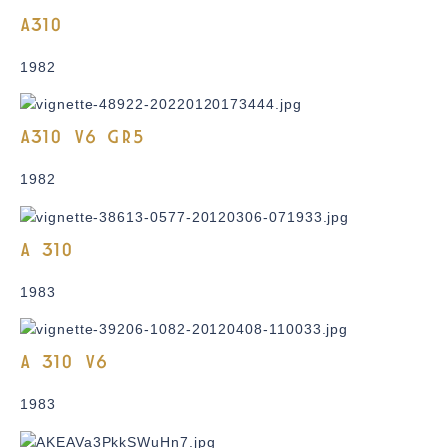
A310
1982
A310 V6 GR5
1982
A 310
1983
A 310 V6
1983