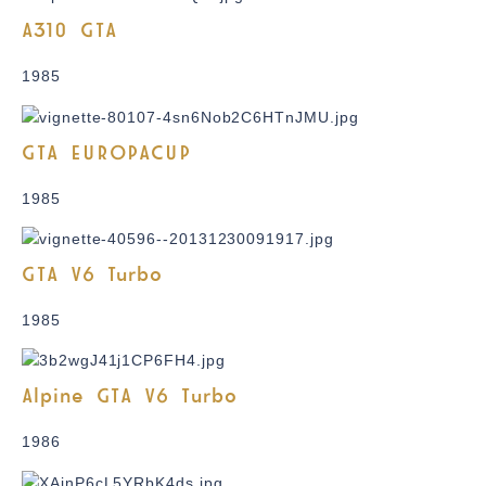
A310 GTA
1985
GTA EUROPACUP
1985
GTA V6 Turbo
1985
Alpine GTA V6 Turbo
1986