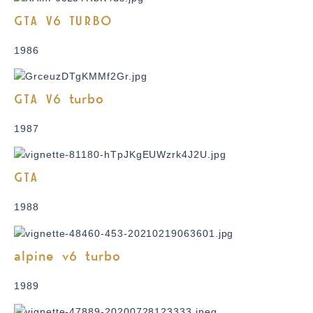
GTA V6 TURBO
1986
GTA V6 turbo
1987
GTA
1988
alpine v6 turbo
1989