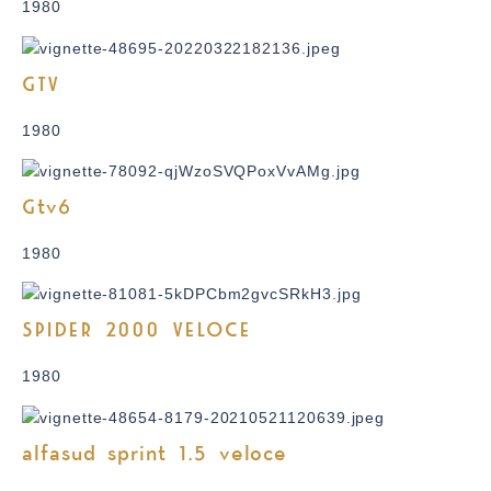
1980
GTV
1980
Gtv6
1980
SPIDER 2000 VELOCE
1980
alfasud sprint 1.5 veloce