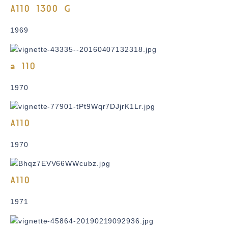
A110 1300 G
1969
a 110
1970
A110
1970
A110
1971