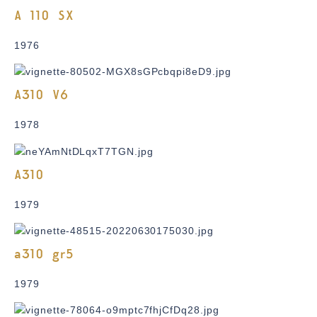
A 110 SX
1976
A310 V6
1978
A310
1979
a310 gr5
1979