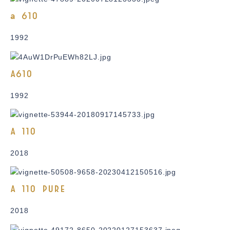
a 610
1992
A610
1992
A 110
2018
A 110 PURE
2018