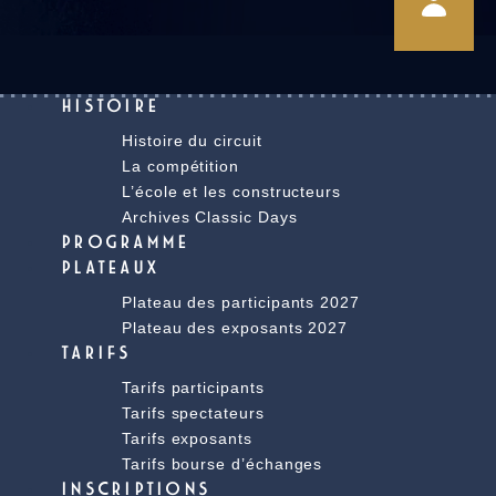
HISTOIRE
Histoire du circuit
La compétition
L’école et les constructeurs
Archives Classic Days
PROGRAMME
PLATEAUX
Plateau des participants 2027
Plateau des exposants 2027
TARIFS
Tarifs participants
Tarifs spectateurs
Tarifs exposants
Tarifs bourse d’échanges
INSCRIPTIONS