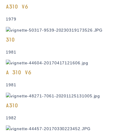
A310 V6
1979
310
1981
A 310 V6
1981
A310
1982