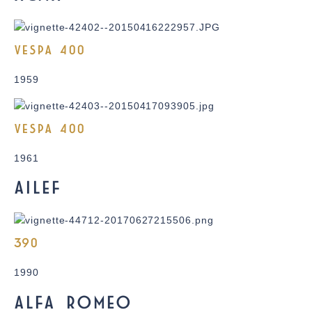
VESPA 400
1959
VESPA 400
1961
AILEF
390
1990
ALFA ROMEO