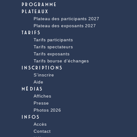
PROGRAMME
PLATEAUX
Plateau des participants 2027
Plateau des exposants 2027
TARIFS
Tarifs participants
Tarifs spectateurs
Tarifs exposants
Tarifs bourse d’échanges
INSCRIPTIONS
S’inscrire
Aide
MÉDIAS
Affiches
Presse
Photos 2026
INFOS
Accès
Contact