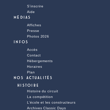
S’inscrire
Aide
MÉDIAS
Affiches
Presse
Photos 2026
INFOS
Accès
Contact
Hébergements
Horaires
Plan
NOS ACTUALITÉS
HISTOIRE
Histoire du circuit
La compétition
L’école et les constructeurs
Archives Classic Days