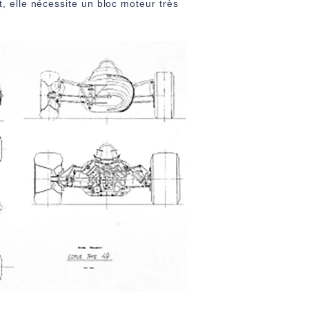
, elle nécessite un bloc moteur très