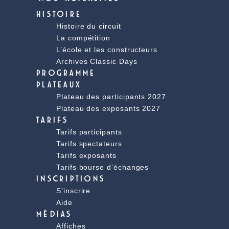
HISTOIRE
Histoire du circuit
La compétition
L’école et les constructeurs
Archives Classic Days
PROGRAMME
PLATEAUX
Plateau des participants 2027
Plateau des exposants 2027
TARIFS
Tarifs participants
Tarifs spectateurs
Tarifs exposants
Tarifs bourse d’échanges
INSCRIPTIONS
S’inscrire
Aide
MÉDIAS
Affiches