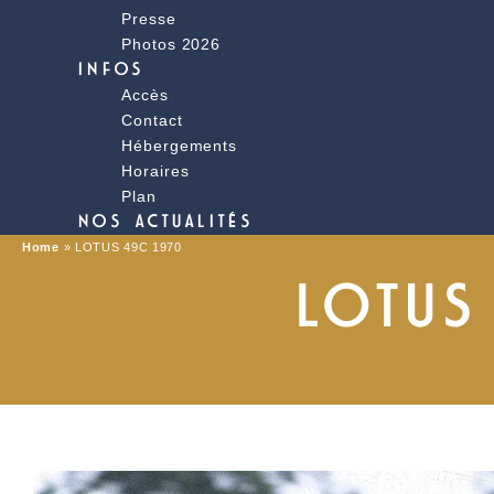
Presse
Photos 2026
INFOS
Accès
Contact
Hébergements
Horaires
Plan
NOS ACTUALITÉS
Home
»
LOTUS 49C 1970
LOTUS