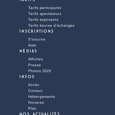
Tarifs participants
Tarifs spectateurs
Tarifs exposants
Tarifs bourse d’échanges
INSCRIPTIONS
S’inscrire
Aide
MÉDIAS
Affiches
Presse
Photos 2026
INFOS
Accès
Contact
Hébergements
Horaires
Plan
NOS ACTUALITÉS