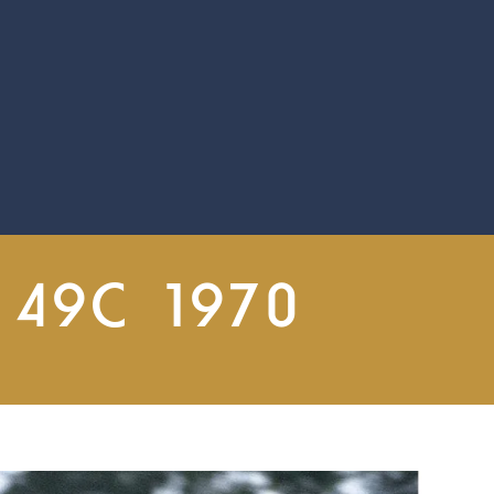
 49C 1970