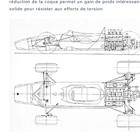
réduction de la coque permet un gain de poids intéressant
solide pour résister aux efforts de torsion.