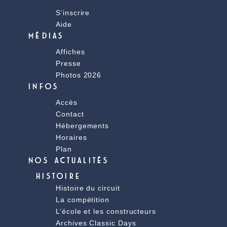
S’inscrire
Aide
MÉDIAS
Affiches
Presse
Photos 2026
INFOS
Accès
Contact
Hébergements
Horaires
Plan
NOS ACTUALITÉS
HISTOIRE
Histoire du circuit
La compétition
L’école et les constructeurs
Archives Classic Days