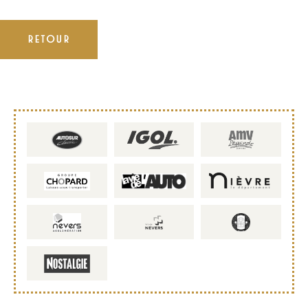
RETOUR