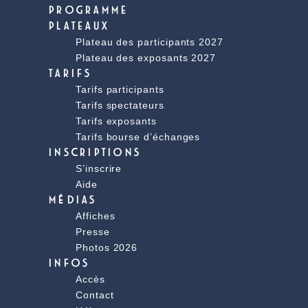
PROGRAMME
PLATEAUX
Plateau des participants 2027
Plateau des exposants 2027
TARIFS
Tarifs participants
Tarifs spectateurs
Tarifs exposants
Tarifs bourse d’échanges
INSCRIPTIONS
S’inscrire
Aide
MÉDIAS
Affiches
Presse
Photos 2026
INFOS
Accès
Contact