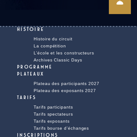
HISTOIRE
Histoire du circuit
La compétition
L’école et les constructeurs
Archives Classic Days
PROGRAMME
PLATEAUX
Plateau des participants 2027
Plateau des exposants 2027
TARIFS
Tarifs participants
Tarifs spectateurs
Tarifs exposants
Tarifs bourse d’échanges
INSCRIPTIONS