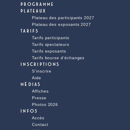
PROGRAMME
PLATEAUX
Plateau des participants 2027
Plateau des exposants 2027
TARIFS
Tarifs participants
Tarifs spectateurs
Tarifs exposants
Tarifs bourse d’échanges
INSCRIPTIONS
S’inscrire
Aide
MÉDIAS
Affiches
Presse
Photos 2026
INFOS
Accès
Contact