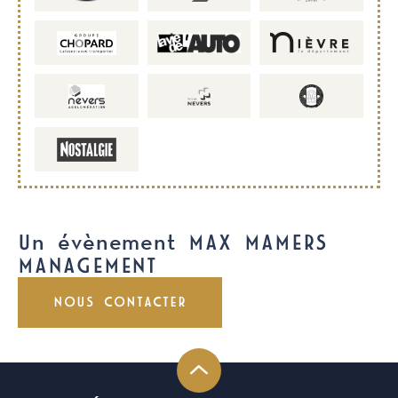
Un évènement MAX MAMERS
MANAGEMENT
NOUS CONTACTER