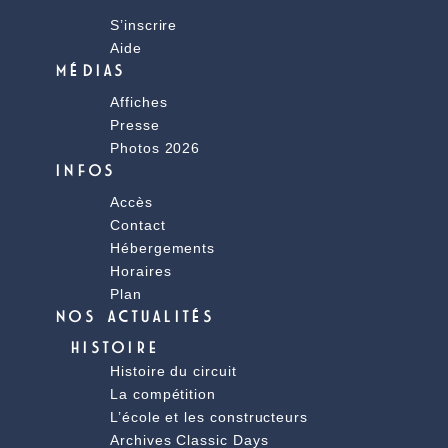
S’inscrire
Aide
MÉDIAS
Affiches
Presse
Photos 2026
INFOS
Accès
Contact
Hébergements
Horaires
Plan
NOS ACTUALITÉS
HISTOIRE
Histoire du circuit
La compétition
L’école et les constructeurs
Archives Classic Days