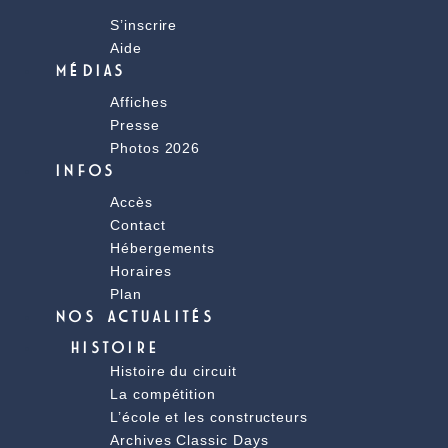
S’inscrire
Aide
MÉDIAS
Affiches
Presse
Photos 2026
INFOS
Accès
Contact
Hébergements
Horaires
Plan
NOS ACTUALITÉS
HISTOIRE
Histoire du circuit
La compétition
L’école et les constructeurs
Archives Classic Days