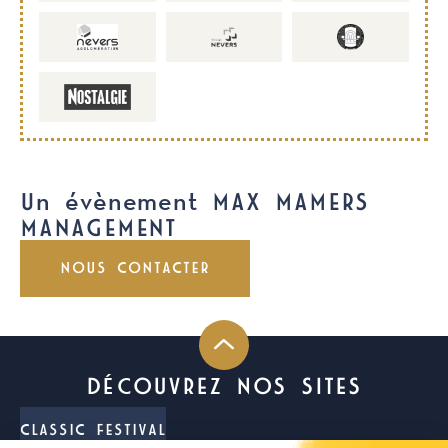
Un évènement MAX MAMERS
MANAGEMENT
NOUS CONTACTER
DÉCOUVREZ NOS SITES
CLASSIC FESTIVAL