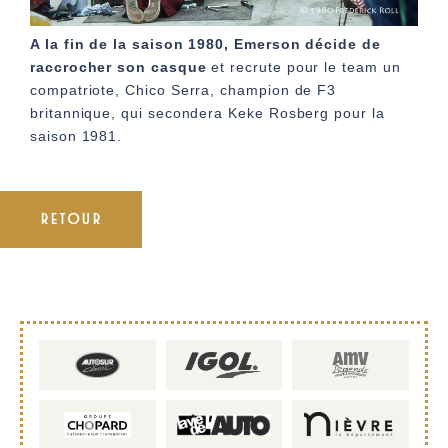
A la fin de la saison 1980, Emerson décide de
raccrocher son casque
et recrute pour le team un
compatriote, Chico Serra, champion de F3
britannique, qui secondera Keke Rosberg pour la
saison 1981.
RETOUR