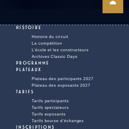
HISTOIRE
Histoire du circuit
La compétition
L’école et les constructeurs
Archives Classic Days
PROGRAMME
PLATEAUX
Plateau des participants 2027
Plateau des exposants 2027
TARIFS
Tarifs participants
Tarifs spectateurs
Tarifs exposants
Tarifs bourse d’échanges
INSCRIPTIONS