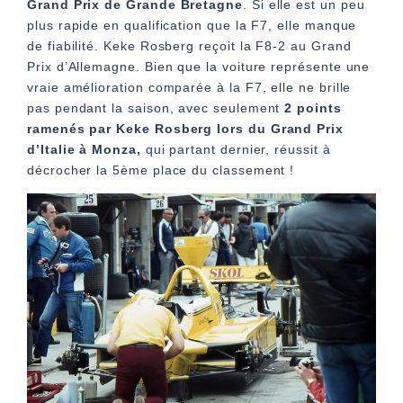
Grand Prix de Grande Bretagne
. Si elle est un peu
plus rapide en qualification que la F7, elle manque
de fiabilité. Keke Rosberg reçoit la F8-2 au Grand
Prix d’Allemagne. Bien que la voiture représente une
vraie amélioration comparée à la F7, elle ne brille
pas pendant la saison, avec seulement
2 points
ramenés par Keke Rosberg lors du Grand Prix
d’Italie à Monza,
qui partant dernier,
réussit à
décrocher la 5ème place du classement !