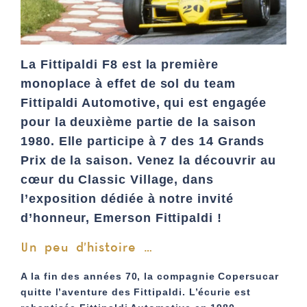
La Fittipaldi F8 est la première
monoplace à effet de sol du team
Fittipaldi Automotive, qui est engagée
pour la deuxième partie de la saison
1980. Elle participe à 7 des 14 Grands
Prix de la saison. Venez la découvrir au
cœur du Classic Village, dans
l’exposition dédiée à notre invité
d’honneur, Emerson Fittipaldi !
Un peu d’histoire …
A la fin des années 70, la compagnie Copersucar
quitte l’aventure des Fittipaldi. L’écurie est