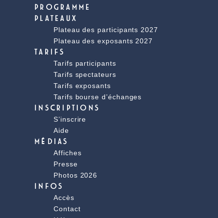
PROGRAMME
PLATEAUX
Plateau des participants 2027
Plateau des exposants 2027
TARIFS
Tarifs participants
Tarifs spectateurs
Tarifs exposants
Tarifs bourse d’échanges
INSCRIPTIONS
S’inscrire
Aide
MÉDIAS
Affiches
Presse
Photos 2026
INFOS
Accès
Contact