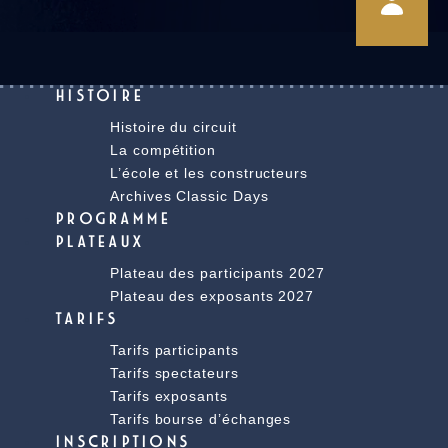
HISTOIRE
Histoire du circuit
La compétition
L’école et les constructeurs
Archives Classic Days
PROGRAMME
PLATEAUX
Plateau des participants 2027
Plateau des exposants 2027
TARIFS
Tarifs participants
Tarifs spectateurs
Tarifs exposants
Tarifs bourse d’échanges
INSCRIPTIONS