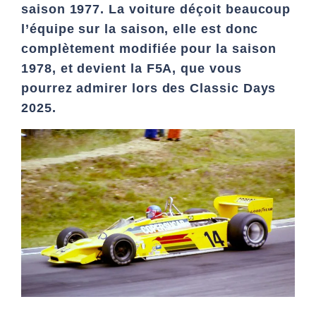
saison 1977. La voiture déçoit beaucoup
l’équipe sur la saison, elle est donc
complètement modifiée pour la saison
1978, et devient la F5A, que vous
pourrez admirer lors des Classic Days
2025.