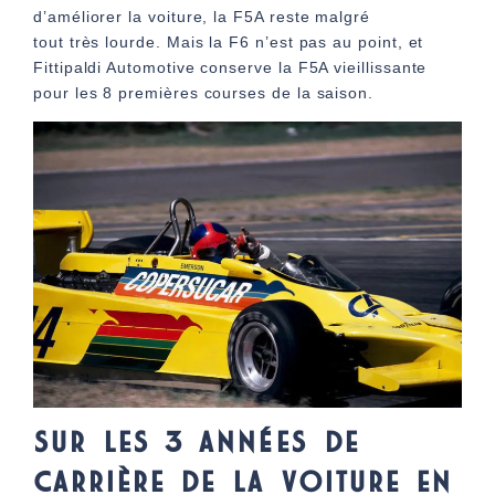
d’améliorer la voiture, la F5A reste malgré
tout très lourde. Mais la F6 n’est pas au point, et
Fittipaldi Automotive conserve la F5A vieillissante
pour les 8 premières courses de la saison.
SUR LES 3 ANNÉES DE
CARRIÈRE DE LA VOITURE EN