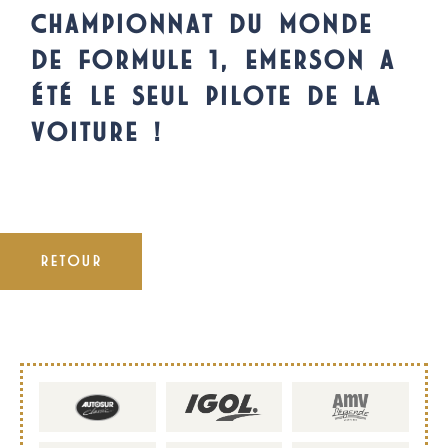
CHAMPIONNAT DU MONDE
DE FORMULE 1, EMERSON A
ÉTÉ LE SEUL PILOTE DE LA
VOITURE !
RETOUR