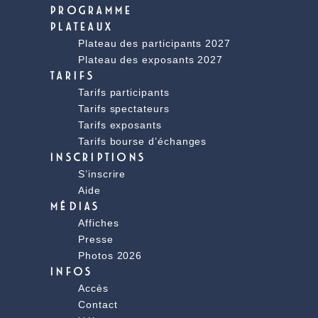
PROGRAMME
PLATEAUX
Plateau des participants 2027
Plateau des exposants 2027
TARIFS
Tarifs participants
Tarifs spectateurs
Tarifs exposants
Tarifs bourse d’échanges
INSCRIPTIONS
S’inscrire
Aide
MÉDIAS
Affiches
Presse
Photos 2026
INFOS
Accès
Contact