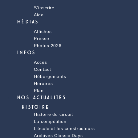
S’inscrire
Aide
MÉDIAS
Affiches
Presse
Photos 2026
INFOS
Accès
Contact
Hébergements
Horaires
Plan
NOS ACTUALITÉS
HISTOIRE
Histoire du circuit
La compétition
L’école et les constructeurs
Archives Classic Days