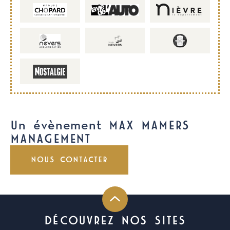
Un évènement MAX MAMERS
MANAGEMENT
NOUS CONTACTER
DÉCOUVREZ NOS SITES