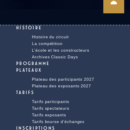
HISTOIRE
Histoire du circuit
La compétition
L’école et les constructeurs
Archives Classic Days
PROGRAMME
PLATEAUX
Plateau des participants 2027
Plateau des exposants 2027
TARIFS
Tarifs participants
Tarifs spectateurs
Tarifs exposants
Tarifs bourse d’échanges
INSCRIPTIONS