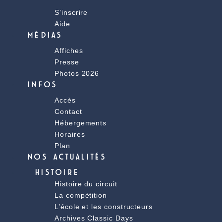
S’inscrire
Aide
MÉDIAS
Affiches
Presse
Photos 2026
INFOS
Accès
Contact
Hébergements
Horaires
Plan
NOS ACTUALITÉS
HISTOIRE
Histoire du circuit
La compétition
L’école et les constructeurs
Archives Classic Days