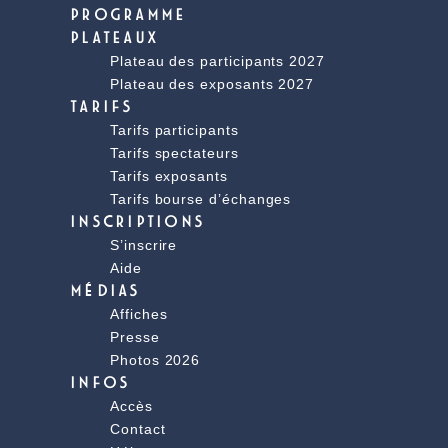
PROGRAMME
PLATEAUX
Plateau des participants 2027
Plateau des exposants 2027
TARIFS
Tarifs participants
Tarifs spectateurs
Tarifs exposants
Tarifs bourse d’échanges
INSCRIPTIONS
S’inscrire
Aide
MÉDIAS
Affiches
Presse
Photos 2026
INFOS
Accès
Contact