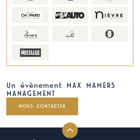
Un évènement MAX MAMERS
MANAGEMENT
NOUS CONTACTER