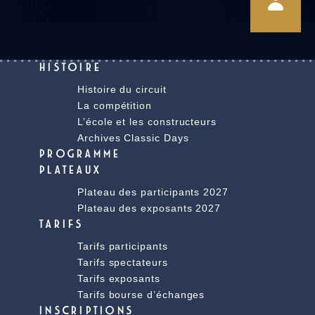
HISTOIRE
Histoire du circuit
La compétition
L’école et les constructeurs
Archives Classic Days
PROGRAMME
PLATEAUX
Plateau des participants 2027
Plateau des exposants 2027
TARIFS
Tarifs participants
Tarifs spectateurs
Tarifs exposants
Tarifs bourse d’échanges
INSCRIPTIONS