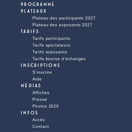
PROGRAMME
PLATEAUX
Plateau des participants 2027
Plateau des exposants 2027
TARIFS
Tarifs participants
Tarifs spectateurs
Tarifs exposants
Tarifs bourse d’échanges
INSCRIPTIONS
S’inscrire
Aide
MÉDIAS
Affiches
Presse
Photos 2026
INFOS
Accès
Contact