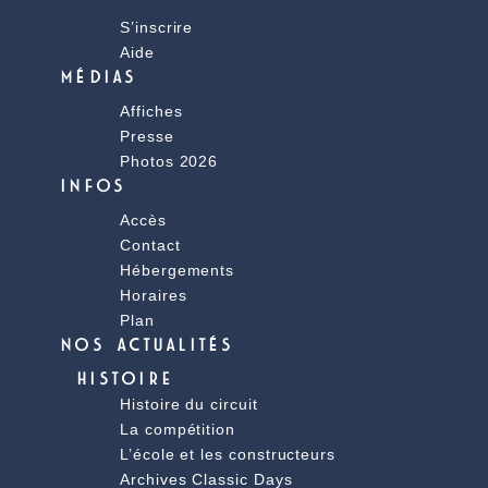
S’inscrire
Aide
MÉDIAS
Affiches
Presse
Photos 2026
INFOS
Accès
Contact
Hébergements
Horaires
Plan
NOS ACTUALITÉS
HISTOIRE
Histoire du circuit
La compétition
L’école et les constructeurs
Archives Classic Days