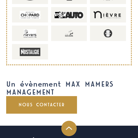
Un évènement MAX MAMERS
MANAGEMENT
NOUS CONTACTER