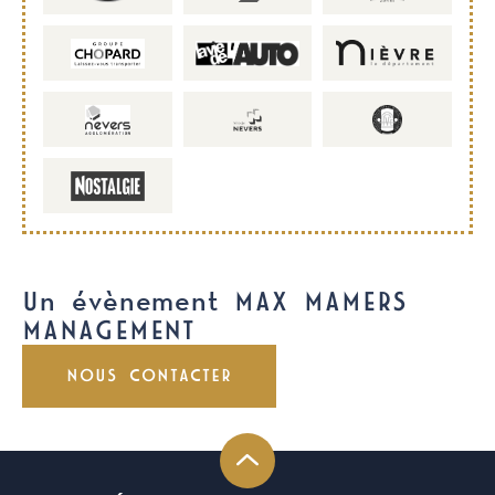
Un évènement MAX MAMERS
MANAGEMENT
NOUS CONTACTER