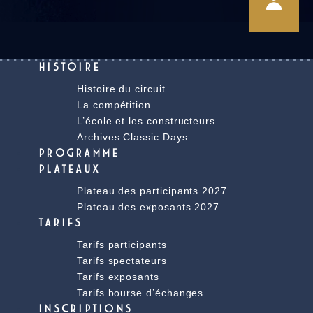
HISTOIRE
Histoire du circuit
La compétition
L’école et les constructeurs
Archives Classic Days
PROGRAMME
PLATEAUX
Plateau des participants 2027
Plateau des exposants 2027
TARIFS
Tarifs participants
Tarifs spectateurs
Tarifs exposants
Tarifs bourse d’échanges
INSCRIPTIONS