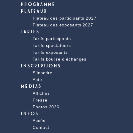
PROGRAMME
PLATEAUX
Plateau des participants 2027
Plateau des exposants 2027
TARIFS
Tarifs participants
Tarifs spectateurs
Tarifs exposants
Tarifs bourse d’échanges
INSCRIPTIONS
S’inscrire
Aide
MÉDIAS
Affiches
Presse
Photos 2026
INFOS
Accès
Contact