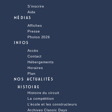
S’inscrire
Aide
MÉDIAS
Affiches
Presse
Photos 2026
INFOS
Accès
Contact
Hébergements
Horaires
Plan
NOS ACTUALITÉS
HISTOIRE
Histoire du circuit
La compétition
L’école et les constructeurs
Archives Classic Days