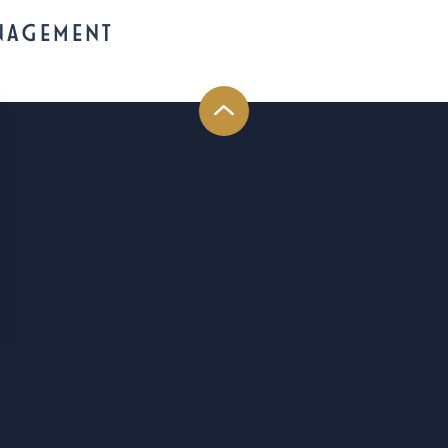
NAGEMENT