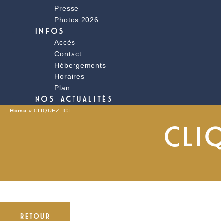
Presse
Photos 2026
INFOS
Accès
Contact
Hébergements
Horaires
Plan
NOS ACTUALITÉS
Home
»
CLIQUEZ-ICI
CLI
RETOUR