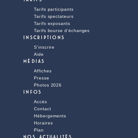
Tarifs participants
Tarifs spectateurs
Tarifs exposants
Tarifs bourse d’échanges
INSCRIPTIONS
S’inscrire
Aide
MÉDIAS
Affiches
Presse
Photos 2026
INFOS
Accès
Contact
Hébergements
Horaires
Plan
NOS ACTUALITÉS