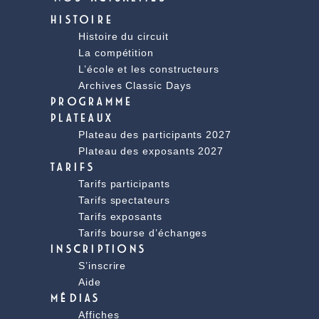
HISTOIRE
Histoire du circuit
La compétition
L’école et les constructeurs
Archives Classic Days
PROGRAMME
PLATEAUX
Plateau des participants 2027
Plateau des exposants 2027
TARIFS
Tarifs participants
Tarifs spectateurs
Tarifs exposants
Tarifs bourse d’échanges
INSCRIPTIONS
S’inscrire
Aide
MÉDIAS
Affiches