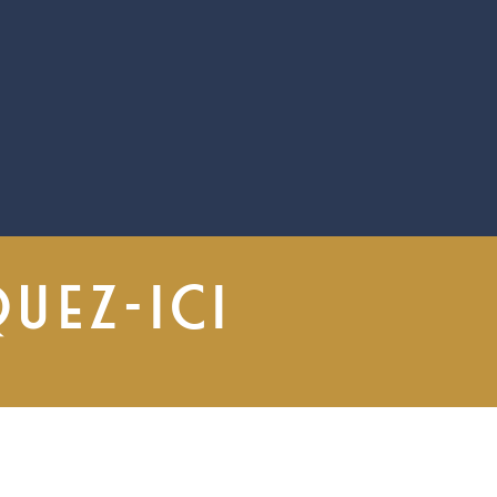
QUEZ-ICI