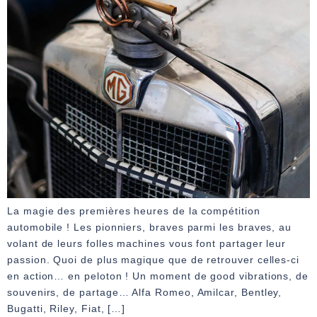
La magie des premières heures de la compétition
automobile ! Les pionniers, braves parmi les braves, au
volant de leurs folles machines vous font partager leur
passion. Quoi de plus magique que de retrouver celles-ci
en action… en peloton ! Un moment de good vibrations, de
souvenirs, de partage… Alfa Romeo, Amilcar, Bentley,
Bugatti, Riley, Fiat, […]