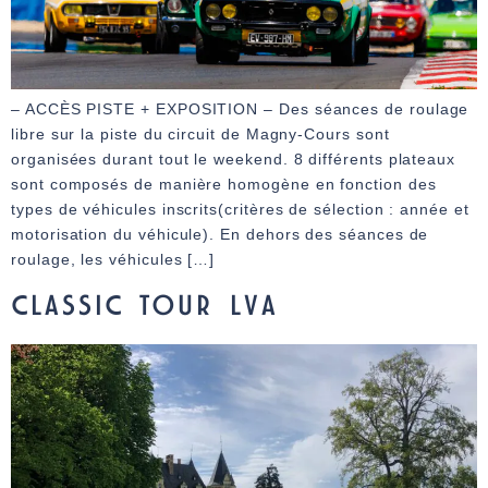
– ACCÈS PISTE + EXPOSITION – Des séances de roulage
libre sur la piste du circuit de Magny-Cours sont
organisées durant tout le weekend. 8 différents plateaux
sont composés de manière homogène en fonction des
types de véhicules inscrits(critères de sélection : année et
motorisation du véhicule). En dehors des séances de
roulage, les véhicules […]
CLASSIC TOUR LVA