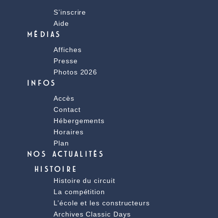
S’inscrire
Aide
MÉDIAS
Affiches
Presse
Photos 2026
INFOS
Accès
Contact
Hébergements
Horaires
Plan
NOS ACTUALITÉS
HISTOIRE
Histoire du circuit
La compétition
L’école et les constructeurs
Archives Classic Days