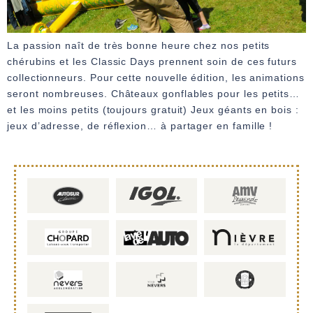
La passion naît de très bonne heure chez nos petits
chérubins et les Classic Days prennent soin de ces futurs
collectionneurs. Pour cette nouvelle édition, les animations
seront nombreuses. Châteaux gonflables pour les petits…
et les moins petits (toujours gratuit) Jeux géants en bois :
jeux d’adresse, de réflexion… à partager en famille !