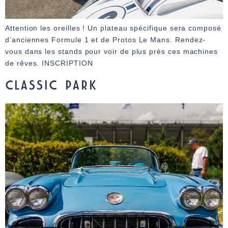
Attention les oreilles ! Un plateau spécifique sera composé
d’anciennes Formule 1 et de Protos Le Mans. Rendez-
vous dans les stands pour voir de plus près ces machines
de rêves. INSCRIPTION
CLASSIC PARK