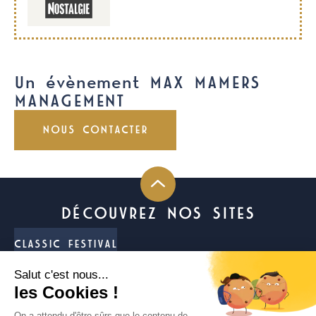
Un évènement MAX MAMERS
MANAGEMENT
NOUS CONTACTER
DÉCOUVREZ NOS SITES
CLASSIC FESTIVAL
FUN CUP
LIGIER JS CUP FRANCE