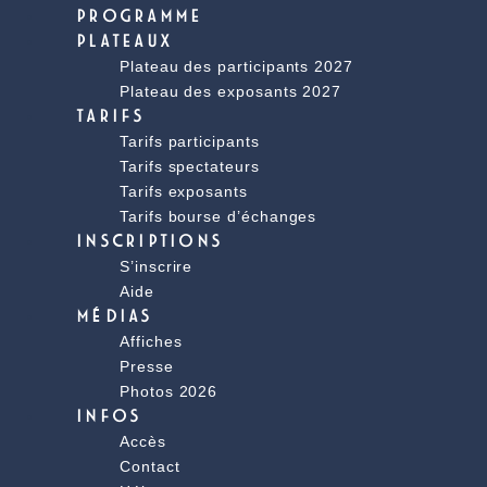
PROGRAMME
PLATEAUX
Plateau des participants 2027
Plateau des exposants 2027
TARIFS
Tarifs participants
Tarifs spectateurs
Tarifs exposants
Tarifs bourse d’échanges
INSCRIPTIONS
S’inscrire
Aide
MÉDIAS
Affiches
Presse
Photos 2026
INFOS
Accès
Contact