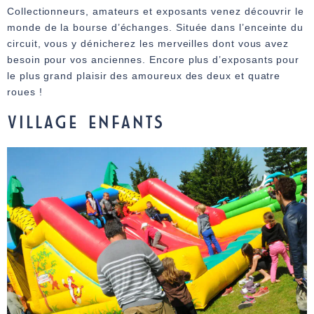
Collectionneurs, amateurs et exposants venez découvrir le
monde de la bourse d’échanges. Située dans l’enceinte du
circuit, vous y dénicherez les merveilles dont vous avez
besoin pour vos anciennes. Encore plus d’exposants pour
le plus grand plaisir des amoureux des deux et quatre
roues !
VILLAGE ENFANTS