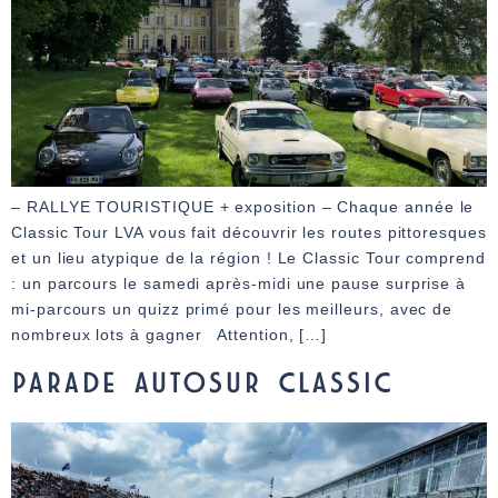
– RALLYE TOURISTIQUE + exposition – Chaque année le
Classic Tour LVA vous fait découvrir les routes pittoresques
et un lieu atypique de la région ! Le Classic Tour comprend
: un parcours le samedi après-midi une pause surprise à
mi-parcours un quizz primé pour les meilleurs, avec de
nombreux lots à gagner Attention, […]
PARADE AUTOSUR CLASSIC