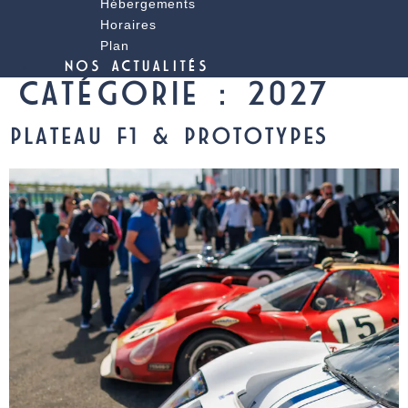
Hébergements
Horaires
Plan
NOS ACTUALITÉS
CATÉGORIE :
2027
PLATEAU F1 & PROTOTYPES