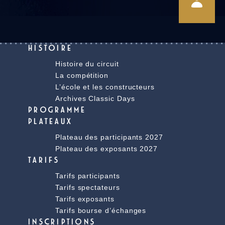
HISTOIRE
Histoire du circuit
La compétition
L’école et les constructeurs
Archives Classic Days
PROGRAMME
PLATEAUX
Plateau des participants 2027
Plateau des exposants 2027
TARIFS
Tarifs participants
Tarifs spectateurs
Tarifs exposants
Tarifs bourse d’échanges
INSCRIPTIONS