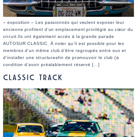
– exposition – Les passionnés qui veulent exposer leur
ancienne profitent d’un emplacement privilégié au cœur du
circuit.Ils ont également accès à la grande parade
AUTOSUR CLASSIC. À noter qu’il est possible pour les
membres d’un même club d’être regroupés entre eux et
d’installer une structureafin de promouvoir le club (à
condition d’avoir préalablement réservé […]
CLASSIC TRACK