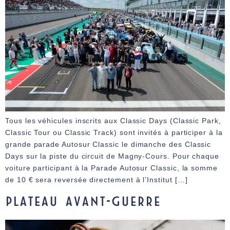
Tous les véhicules inscrits aux Classic Days (Classic Park,
Classic Tour ou Classic Track) sont invités à participer à la
grande parade Autosur Classic le dimanche des Classic
Days sur la piste du circuit de Magny-Cours. Pour chaque
voiture participant à la Parade Autosur Classic, la somme
de 10 € sera reversée directement à l’Institut […]
PLATEAU AVANT-GUERRE