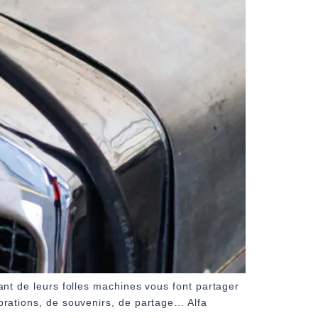
nt de leurs folles machines vous font partager
brations, de souvenirs, de partage… Alfa