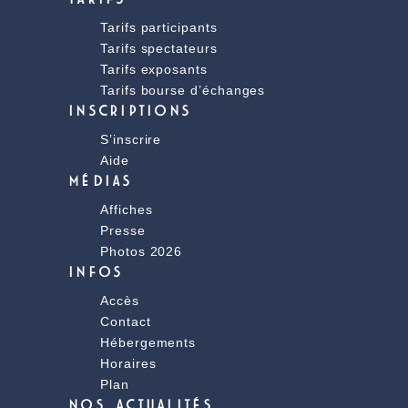
Tarifs participants
Tarifs spectateurs
Tarifs exposants
Tarifs bourse d’échanges
INSCRIPTIONS
S’inscrire
Aide
MÉDIAS
Affiches
Presse
Photos 2026
INFOS
Accès
Contact
Hébergements
Horaires
Plan
NOS ACTUALITÉS