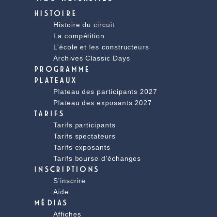
HISTOIRE
Histoire du circuit
La compétition
L’école et les constructeurs
Archives Classic Days
PROGRAMME
PLATEAUX
Plateau des participants 2027
Plateau des exposants 2027
TARIFS
Tarifs participants
Tarifs spectateurs
Tarifs exposants
Tarifs bourse d’échanges
INSCRIPTIONS
S’inscrire
Aide
MÉDIAS
Affiches