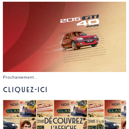
Prochainement…
CLIQUEZ-ICI