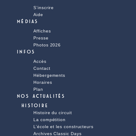
S’inscrire
Aide
MÉDIAS
Affiches
Presse
Photos 2026
INFOS
Accès
Contact
Hébergements
Horaires
Plan
NOS ACTUALITÉS
HISTOIRE
Histoire du circuit
La compétition
L’école et les constructeurs
Archives Classic Days