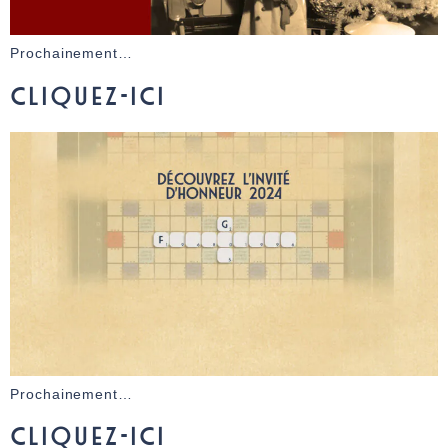
Prochainement…
CLIQUEZ-ICI
Prochainement…
CLIQUEZ-ICI