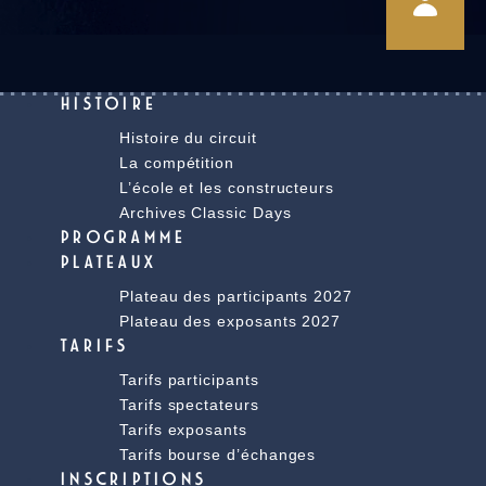
HISTOIRE
Histoire du circuit
La compétition
L’école et les constructeurs
Archives Classic Days
PROGRAMME
PLATEAUX
Plateau des participants 2027
Plateau des exposants 2027
TARIFS
Tarifs participants
Tarifs spectateurs
Tarifs exposants
Tarifs bourse d’échanges
INSCRIPTIONS