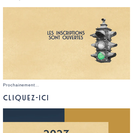
Prochainement…
CLIQUEZ-ICI