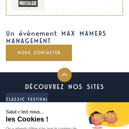
Un évènement MAX MAMERS
MANAGEMENT
NOUS CONTACTER
DÉCOUVREZ NOS SITES
CLASSIC FESTIVAL
FUN CUP
LIGIER JS CUP FRANCE