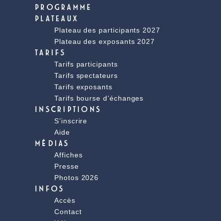
PROGRAMME
PLATEAUX
Plateau des participants 2027
Plateau des exposants 2027
TARIFS
Tarifs participants
Tarifs spectateurs
Tarifs exposants
Tarifs bourse d’échanges
INSCRIPTIONS
S’inscrire
Aide
MÉDIAS
Affiches
Presse
Photos 2026
INFOS
Accès
Contact