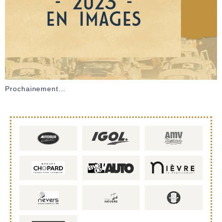
Prochainement…