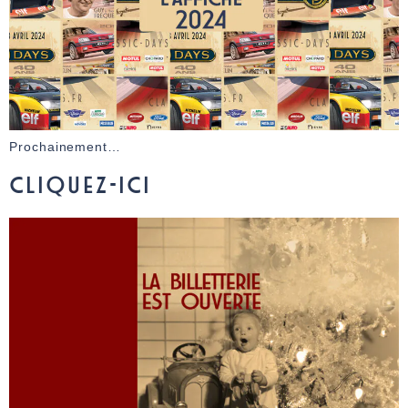
Prochainement…
CLIQUEZ-ICI