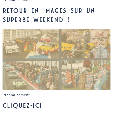
RETOUR EN IMAGES SUR UN
SUPERBE WEEKEND !
Prochainement…
CLIQUEZ-ICI