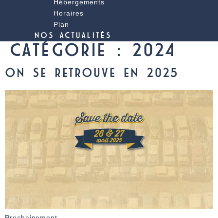
Hébergements
Horaires
Plan
NOS ACTUALITÉS
CATÉGORIE :
2024
ON SE RETROUVE EN 2025
Prochainement…